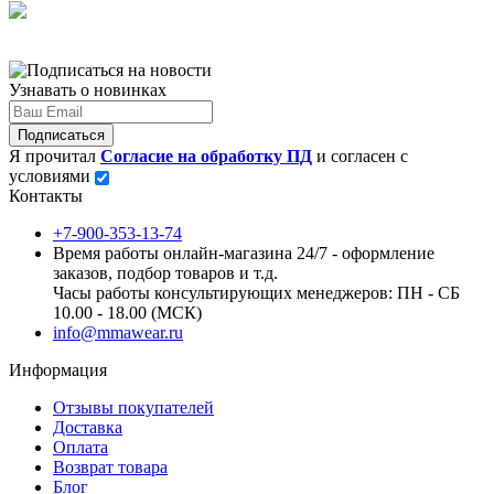
Узнавать о новинках
Подписаться
Я прочитал
Согласие на обработку ПД
и согласен с
условиями
Контакты
+7-900-353-13-74
Время работы онлайн-магазина 24/7 - оформление
заказов, подбор товаров и т.д.
Часы работы консультирующих менеджеров: ПН - СБ
10.00 - 18.00 (МСК)
info@mmawear.ru
Информация
Отзывы покупателей
Доставка
Оплата
Возврат товара
Блог