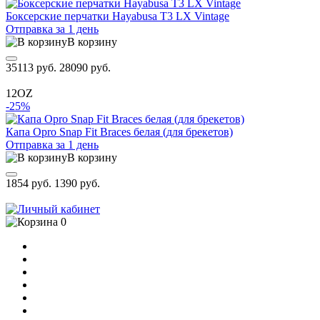
Боксерские перчатки Hayabusa T3 LX Vintage
Отправка за 1 день
В корзину
35113 руб.
28090 руб.
12OZ
-25%
Капа Opro Snap Fit Braces белая (для брекетов)
Отправка за 1 день
В корзину
1854 руб.
1390 руб.
0