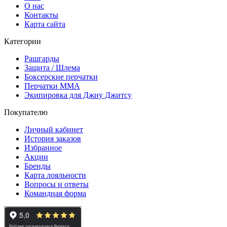
О нас
Контакты
Карта сайта
Категории
Рашгарды
Защита / Шлема
Боксерские перчатки
Перчатки ММА
Экипировка для Джиу Джитсу
Покупателю
Личный кабинет
История заказов
Избранное
Акции
Бренды
Карта лояльности
Вопросы и ответы
Командная форма