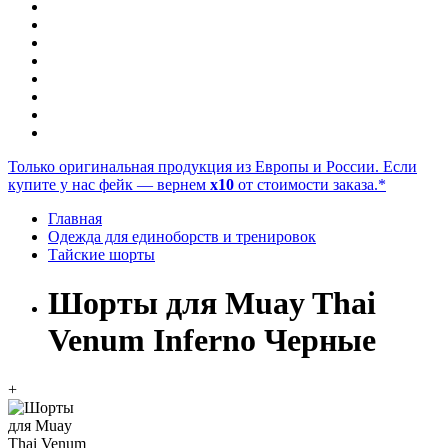
Только оригинальная продукция из Европы и России. Если
купите у нас фейк — вернем
x10
от стоимости заказа.*
Главная
Одежда для единоборств и тренировок
Тайские шорты
Шорты для Muay Thai
Venum Inferno Черные
+