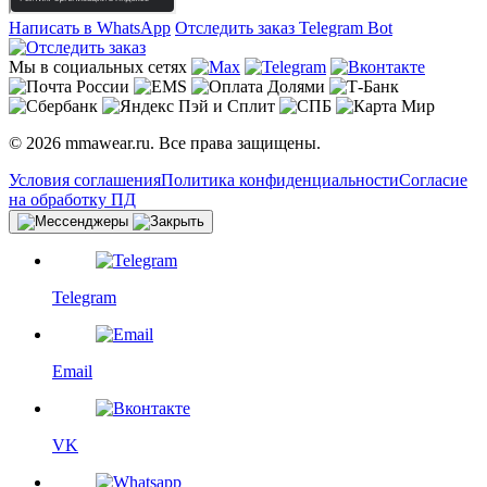
Написать в WhatsApp
Отследить заказ
Telegram Bot
Мы в социальных сетях
© 2026 mmawear.ru. Все права защищены.
Условия соглашения
Политика конфиденциальности
Согласие
на обработку ПД
Telegram
Email
VK