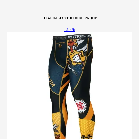
Товары из этой коллекции
-25%