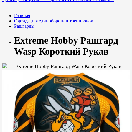
Главная
Одежда для единоборств и тренировок
Рашгарды
Extreme Hobby Рашгард
Wasp Короткий Рукав