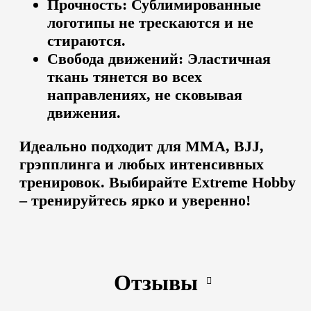
Прочность:
Сублимированные
логотипы не трескаются и не
стираются.
Свобода движений:
Эластичная
ткань тянется во всех
направлениях, не сковывая
движения.
Идеально подходит для
ММА, BJJ,
грэпплинга и любых интенсивных
тренировок
.
Выбирайте Extreme Hobby
– тренируйтесь ярко и уверенно!
Отзывы