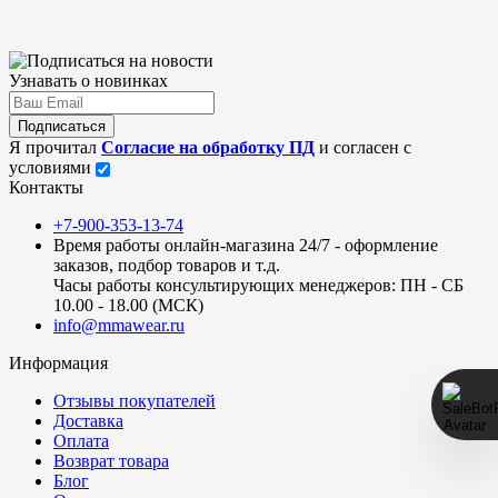
Узнавать о новинках
Подписаться
Я прочитал
Согласие на обработку ПД
и согласен с
условиями
Контакты
+7-900-353-13-74
Время работы онлайн-магазина 24/7 - оформление
заказов, подбор товаров и т.д.
Часы работы консультирующих менеджеров: ПН - СБ
10.00 - 18.00 (МСК)
info@mmawear.ru
Информация
Отзывы покупателей
Доставка
Оплата
Возврат товара
Блог