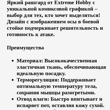
Яркий
рашгард от Extreme Hobby
с
уникальной
комиксовой графикой
–
выбор для тех, кто хочет выделяться!
Дизайн с изображением осы в боевой
стойке подчеркивает решительность и
готовность к атаке.
Преимущества
Материал:
Высококачественная
эластичная ткань, обеспечивающая
идеальную посадку.
Терморегуляция:
Поддерживает
оптимальную температуру тела,
сохраняя мышцы разогретыми.
Отвод влаги:
Быстро впитывает и
испаряет пот, оставляя кожу сухой.