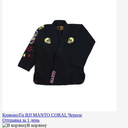
Кимоно/Ги BJJ MANTO CORAL Черное
Отправка за 1 день
В корзину