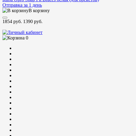
Отправка за 1 день
В корзину
1854 руб.
1390 руб.
0