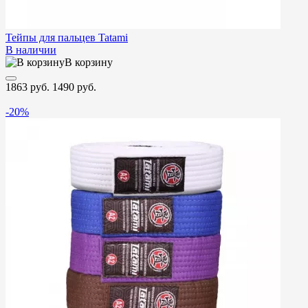
Тейпы для пальцев Tatami
В наличии
В корзину
1863 руб.
1490 руб.
-20%