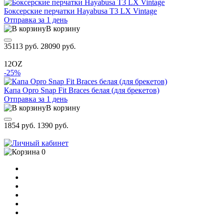
Боксерские перчатки Hayabusa T3 LX Vintage
Отправка за 1 день
В корзину
35113 руб.
28090 руб.
12OZ
-25%
Капа Opro Snap Fit Braces белая (для брекетов)
Отправка за 1 день
В корзину
1854 руб.
1390 руб.
0