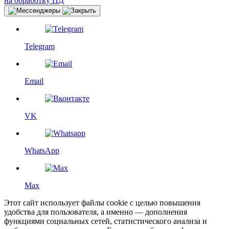
на обработку ПД
Telegram
Email
VK
WhatsApp
Max
Этот сайт использует файлы cookie с целью повышения
удобства для пользователя, а именно — дополнения
функциями социальных сетей, статистического анализа и