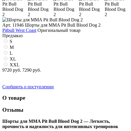
Арт. 11946
Шорты для MMA Pit Bull Blood Dog 2
Pitbull West Coast
Оригинальный товар
Предзаказ
S
M
L
XL
XXL
9720 руб.
7290 руб.
Сообщить о поступлении
О товаре
Отзывы
Шорты для MMA Pit Bull Blood Dog 2 — Легкость,
прочность и надежность для интенсивных тренировок