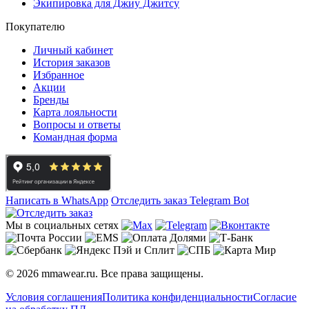
Экипировка для Джиу Джитсу
Покупателю
Личный кабинет
История заказов
Избранное
Акции
Бренды
Карта лояльности
Вопросы и ответы
Командная форма
Написать в WhatsApp
Отследить заказ
Telegram Bot
Мы в социальных сетях
© 2026 mmawear.ru. Все права защищены.
Условия соглашения
Политика конфиденциальности
Согласие