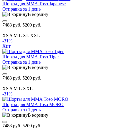
Шорты для MMA Toso Japanese
Отправка за 1 день
В корзину
7488 руб.
5200 руб.
XS
S
M
L
XL
XXL
-31%
Хит
Шорты для MMA Toso Tiger
Отправка за 1 день
В корзину
7488 руб.
5200 руб.
XS
S
M
L
XXL
-31%
Шорты для MMA Toso MORO
Отправка за 1 день
В корзину
7488 руб.
5200 руб.