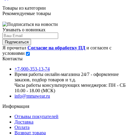
Товары из категории
Рекомендуемые товары
Узнавать о новинках
Подписаться
Я прочитал
Согласие на обработку ПД
и согласен с
условиями
Контакты
+7-900-353-13-74
Время работы онлайн-магазина 24/7 - оформление
заказов, подбор товаров и т.д.
Часы работы консультирующих менеджеров: ПН - СБ
10.00 - 18.00 (МСК)
info@mmawear.ru
Информация
Отзывы покупателей
Доставка
Оплата
Возврат товара