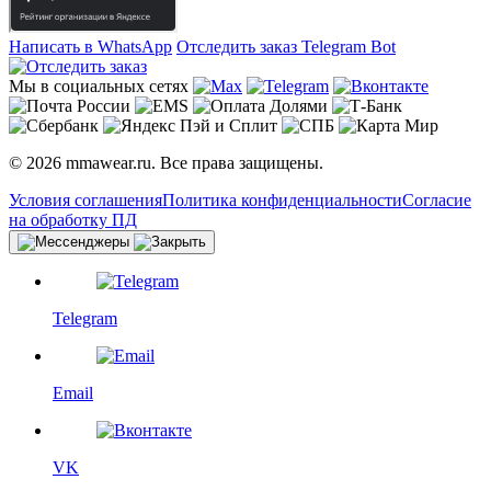
Написать в WhatsApp
Отследить заказ
Telegram Bot
Мы в социальных сетях
© 2026 mmawear.ru. Все права защищены.
Условия соглашения
Политика конфиденциальности
Согласие
на обработку ПД
Telegram
Email
VK