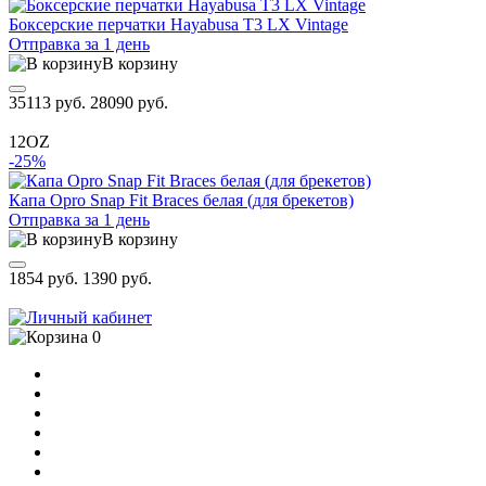
Боксерские перчатки Hayabusa T3 LX Vintage
Отправка за 1 день
В корзину
35113 руб.
28090 руб.
12OZ
-25%
Капа Opro Snap Fit Braces белая (для брекетов)
Отправка за 1 день
В корзину
1854 руб.
1390 руб.
0