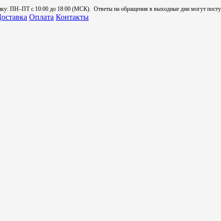
: ПН–ПТ с 10:00 до 18:00 (МСК). Ответы на обращения в выходные дни могут поступа
оставка
Оплата
Контакты