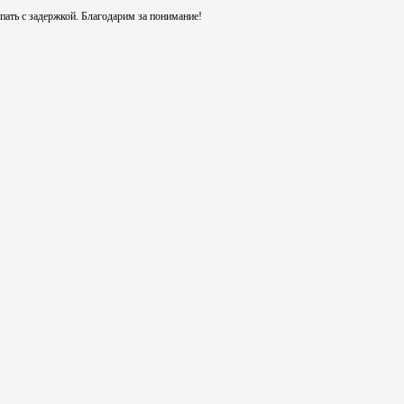
ть с задержкой. Благодарим за понимание!