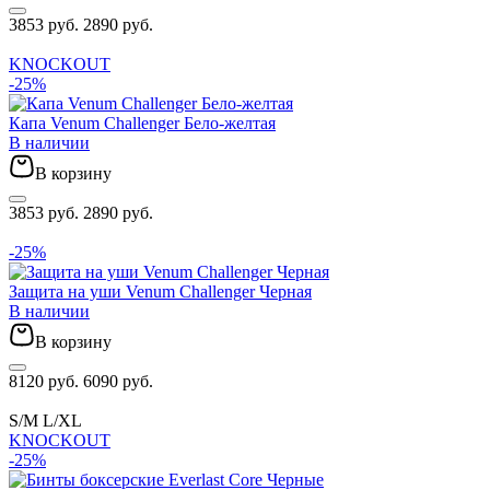
3853 руб.
2890 руб.
KNOCKOUT
-25%
Капа Venum Challenger Бело-желтая
В наличии
В корзину
3853 руб.
2890 руб.
-25%
Защита на уши Venum Challenger Черная
В наличии
В корзину
8120 руб.
6090 руб.
S/M
L/XL
KNOCKOUT
-25%