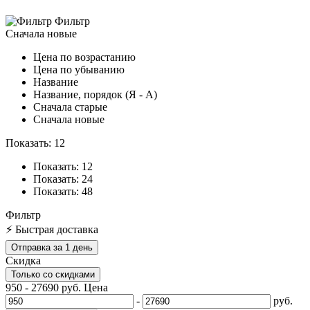
Фильтр
Сначала новые
Цена по возрастанию
Цена по убыванию
Название
Название, порядок (Я - А)
Сначала старые
Сначала новые
Показать: 12
Показать: 12
Показать: 24
Показать: 48
Фильтр
⚡ Быстрая доставка
Отправка за 1 день
Скидка
Только со cкидками
950
-
27690
руб.
Цена
-
руб.