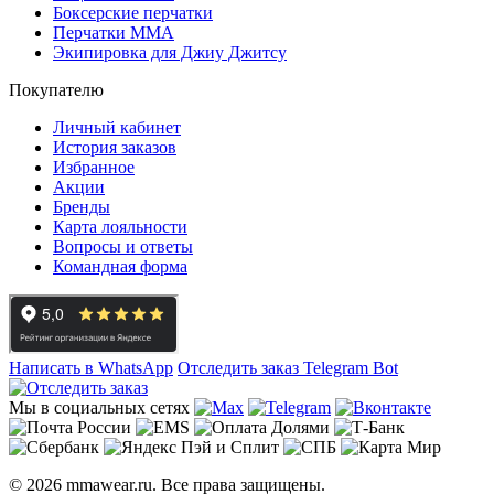
Боксерские перчатки
Перчатки ММА
Экипировка для Джиу Джитсу
Покупателю
Личный кабинет
История заказов
Избранное
Акции
Бренды
Карта лояльности
Вопросы и ответы
Командная форма
Написать в WhatsApp
Отследить заказ
Telegram Bot
Мы в социальных сетях
© 2026 mmawear.ru. Все права защищены.