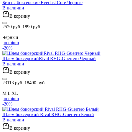
Бинты боксерские Everlast Core Черные
В наличии
В корзину
2520 руб.
1890 руб.
Черный
premium
-20%
Шлем боксерскийRival RHG-Guerrero Черный
В наличии
В корзину
23113 руб.
18490 руб.
M
L
XL
premium
-20%
Шлем боксерский Rival RHG-Guerrero Белый
В наличии
В корзину