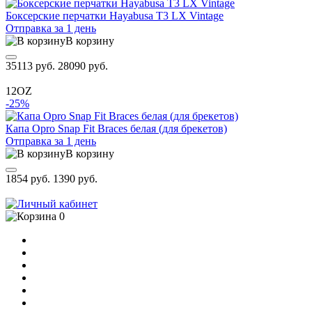
Боксерские перчатки Hayabusa T3 LX Vintage
Отправка за 1 день
В корзину
35113 руб.
28090 руб.
12OZ
-25%
Капа Opro Snap Fit Braces белая (для брекетов)
Отправка за 1 день
В корзину
1854 руб.
1390 руб.
0