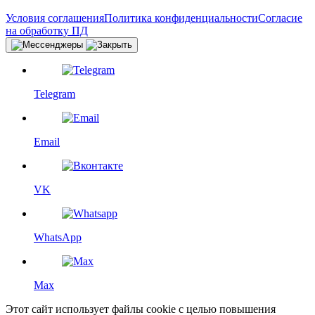
Условия соглашения
Политика конфиденциальности
Согласие
на обработку ПД
Telegram
Email
VK
WhatsApp
Max
Этот сайт использует файлы cookie с целью повышения