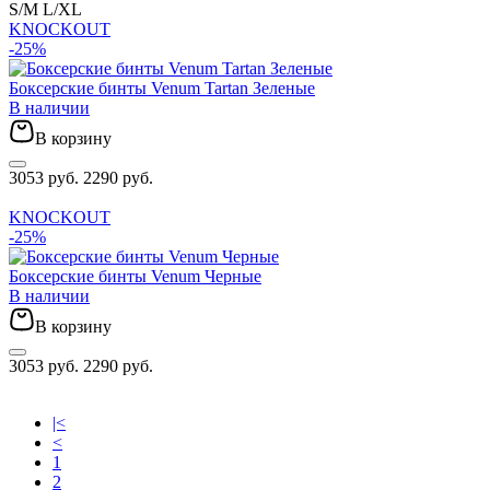
S/M
L/XL
KNOCKOUT
-25%
Боксерские бинты Venum Tartan Зеленые
В наличии
В корзину
3053 руб.
2290 руб.
KNOCKOUT
-25%
Боксерские бинты Venum Черные
В наличии
В корзину
3053 руб.
2290 руб.
|<
<
1
2