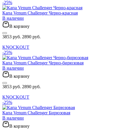
-25%
Капа Venum Challenger Черно-красная
В наличии
В корзину
3853 руб.
2890 руб.
KNOCKOUT
-25%
Капа Venum Challenger Черно-бирюзовая
В наличии
В корзину
3853 руб.
2890 руб.
KNOCKOUT
-25%
Капа Venum Challenger Бирюзовая
В наличии
В корзину