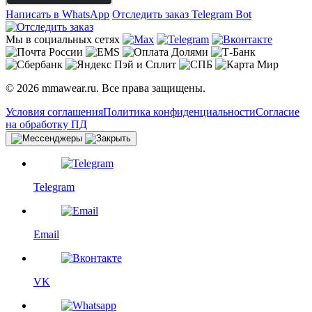
Написать в WhatsApp
Отследить заказ
Telegram Bot
Мы в социальных сетях
© 2026 mmawear.ru. Все права защищены.
Условия соглашения
Политика конфиденциальности
Согласие
на обработку ПД
Telegram
Email
VK