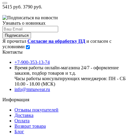
5415 руб.
3790 руб.
Узнавать о новинках
Подписаться
Я прочитал
Согласие на обработку ПД
и согласен с
условиями
Контакты
+7-900-353-13-74
Время работы онлайн-магазина 24/7 - оформление
заказов, подбор товаров и т.д.
Часы работы консультирующих менеджеров: ПН - СБ
10.00 - 18.00 (МСК)
info@mmawear.ru
Информация
Отзывы покупателей
Доставка
Оплата
Возврат товара
Блог