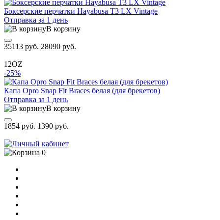
Боксерские перчатки Hayabusa T3 LX Vintage
Отправка за 1 день
В корзину
35113 руб.
28090 руб.
12OZ
-25%
Капа Opro Snap Fit Braces белая (для брекетов)
Отправка за 1 день
В корзину
1854 руб.
1390 руб.
0