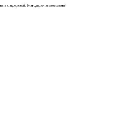
ть с задержкой. Благодарим за понимание!