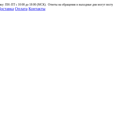
: ПН–ПТ с 10:00 до 18:00 (МСК). Ответы на обращения в выходные дни могут поступа
оставка
Оплата
Контакты