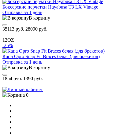
Боксерские перчатки Hayabusa T3 LX Vintage
Отправка за 1 день
В корзину
35113 руб.
28090 руб.
12OZ
-25%
Капа Opro Snap Fit Braces белая (для брекетов)
Отправка за 1 день
В корзину
1854 руб.
1390 руб.
0