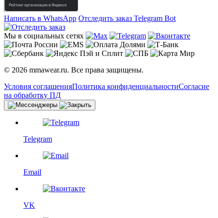
Написать в WhatsApp
Отследить заказ
Telegram Bot
Мы в социальных сетях
© 2026 mmawear.ru. Все права защищены.
Условия соглашения
Политика конфиденциальности
Согласие
на обработку ПД
Telegram
Email
VK