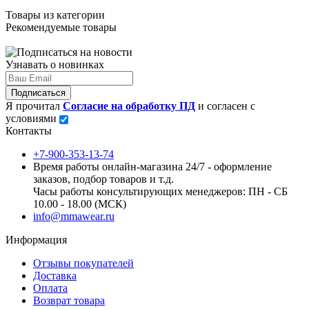
Товары из категории
Рекомендуемые товары
Узнавать о новинках
Подписаться
Я прочитал
Согласие на обработку ПД
и согласен с
условиями
Контакты
+7-900-353-13-74
Время работы онлайн-магазина 24/7 - оформление
заказов, подбор товаров и т.д.
Часы работы консультирующих менеджеров: ПН - СБ
10.00 - 18.00 (МСК)
info@mmawear.ru
Информация
Отзывы покупателей
Доставка
Оплата
Возврат товара