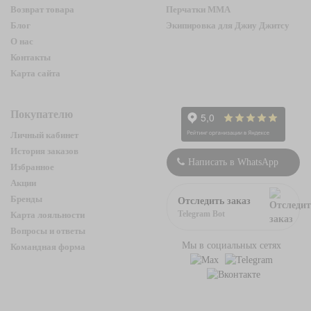
Возврат товара
Перчатки ММА
Блог
Экипировка для Джиу Джитсу
О нас
Контакты
Карта сайта
Покупателю
Личный кабинет
История заказов
Написать в WhatsApp
Избранное
Акции
Бренды
Отследить заказ
Telegram Bot
Карта лояльности
Вопросы и ответы
Мы в социальных сетях
Командная форма