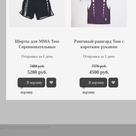
Шорты для MMA Toso
Ранговый рашгард Toso с
Соревновательные
коротким рукавом
Фиолетовый
Отправка за 1 день
Отправка за 1 день
7488 руб.
7376 руб.
5200 руб.
4500 руб.
В корзину
В корзину