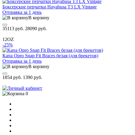
Боксерские перчатки Hayabusa T3 LX Vintage
Отправка за 1 день
В корзину
35113 руб.
28090 руб.
12OZ
-25%
Капа Opro Snap Fit Braces белая (для брекетов)
Отправка за 1 день
В корзину
1854 руб.
1390 руб.
0