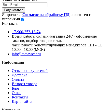
Подписаться
Я прочитал
Согласие на обработку ПД
и согласен с
условиями
Контакты
+7-900-353-13-74
Время работы онлайн-магазина 24/7 - оформление
заказов, подбор товаров и т.д.
Часы работы консультирующих менеджеров: ПН - СБ
10.00 - 18.00 (МСК)
info@mmawear.ru
Информация
Отзывы покупателей
Доставка
Оплата
Возврат товара
Блог
О нас
Контакты
Карта сайта
Категории