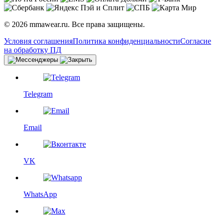
© 2026 mmawear.ru. Все права защищены.
Условия соглашения
Политика конфиденциальности
Согласие
на обработку ПД
Telegram
Email
VK
WhatsApp