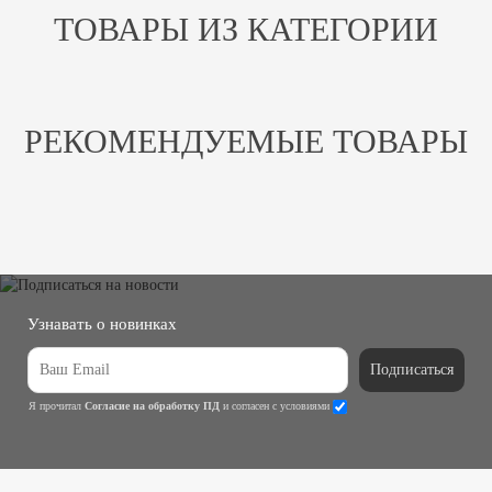
ТОВАРЫ ИЗ КАТЕГОРИИ
РЕКОМЕНДУЕМЫЕ ТОВАРЫ
Узнавать о новинках
Подписаться
Я прочитал
Согласие на обработку ПД
и согласен с условиями