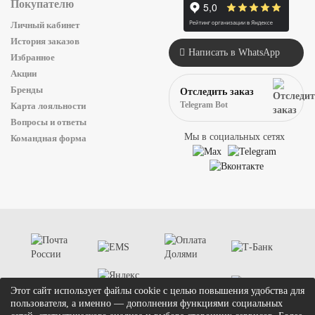
Покупателю
Личный кабинет
История заказов
Написать в WhatsApp
Избранное
Акции
Бренды
Отследить заказ
Telegram Bot
Карта лояльности
Вопросы и ответы
Мы в социальных сетях
Командная форма
Этот сайт использует файлы cookie с целью повышения удобства для
пользователя, а именно — дополнения функциями социальных