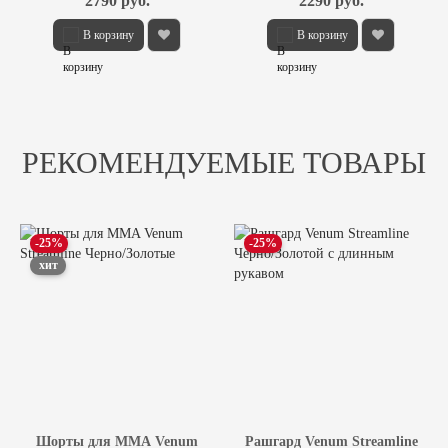
2790 руб.
2290 руб.
В корзину
В корзину
РЕКОМЕНДУЕМЫЕ ТОВАРЫ
-25%
-25%
хит
Шорты для MMA Venum
Рашгард Venum Streamline