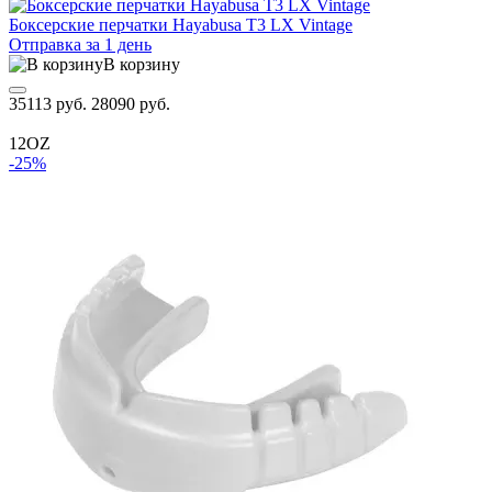
Боксерские перчатки Hayabusa T3 LX Vintage
Отправка за 1 день
В корзину
35113 руб.
28090 руб.
12OZ
-25%