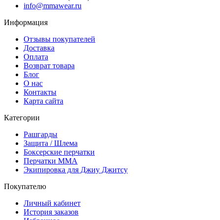
info@mmawear.ru
Информация
Отзывы покупателей
Доставка
Оплата
Возврат товара
Блог
О нас
Контакты
Карта сайта
Категории
Рашгарды
Защита / Шлема
Боксерские перчатки
Перчатки ММА
Экипировка для Джиу Джитсу
Покупателю
Личный кабинет
История заказов