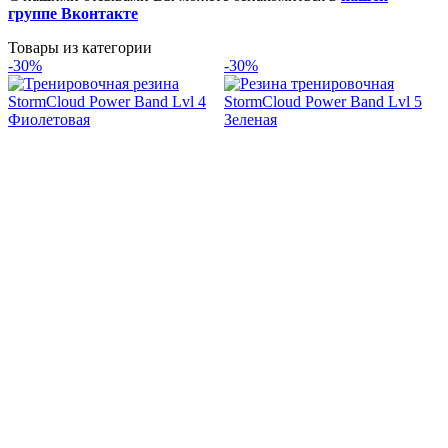
группе Вконтакте
Товары из категории
-30%
-30%