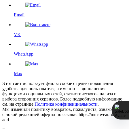
Email
VK
WhatsApp
Max
Этот сайт использует файлы cookie с целью повышения
удобства для пользователя, а именно — дополнения
функциями социальных сетей, статистического анализа и
выбора сторонних сервисов. Более подробную информацию
см. на странице
Политика конфиденциальности
.
Мы изменили политику возвратов, пожалуйста, ознакомьтесь
с новой редакцией оферты по ссылке: https://mmawear.ru/return-
add