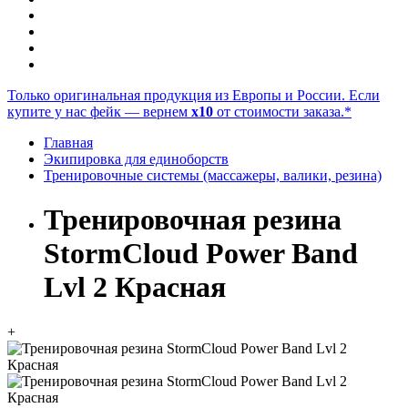
Только оригинальная продукция из Европы и России. Если
купите у нас фейк — вернем
x10
от стоимости заказа.*
Главная
Экипировка для единоборств
Тренировочные системы (массажеры, валики, резина)
Тренировочная резина
StormCloud Power Band
Lvl 2 Красная
+