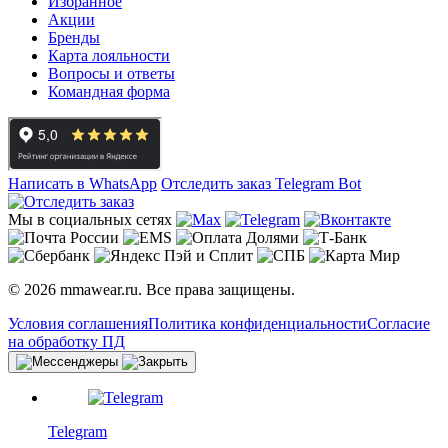
Избранное
Акции
Бренды
Карта лояльности
Вопросы и ответы
Командная форма
Написать в WhatsApp
Отследить заказ
Telegram Bot
Мы в социальных сетях
© 2026 mmawear.ru. Все права защищены.
Условия соглашения
Политика конфиденциальности
Согласие
на обработку ПД
Telegram