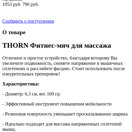
1053 руб.
790 руб.
Сообщить о поступлении
О товаре
THORN Фитнес-мяч для массажа
Отличное и простое устройство, благодаря которому Вы
увеличите подвижность, снимете напряжение в мышечных
сплетениях и расслабите фасцию. Стоит использовать после
изнурительных тренировок!
Характеристика:
- Диаметр: 6,3 см, вес 169 гр.
- Эффективный инструмент повышения мобильности
- Резиновая поверхность уменьшает проскальзывание шарика
- Идеально подходит для массажа напряженных сплетений
мышц.