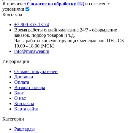
Я прочитал
Согласие на обработку ПД
и согласен с
условиями
Контакты
+7-900-353-13-74
Время работы онлайн-магазина 24/7 - оформление
заказов, подбор товаров и т.д.
Часы работы консультирующих менеджеров: ПН - СБ
10.00 - 18.00 (МСК)
info@mmawear.ru
Информация
Отзывы покупателей
Доставка
Оплата
Возврат товара
Блог
О нас
Контакты
Карта сайта
Категории
Рашгарды