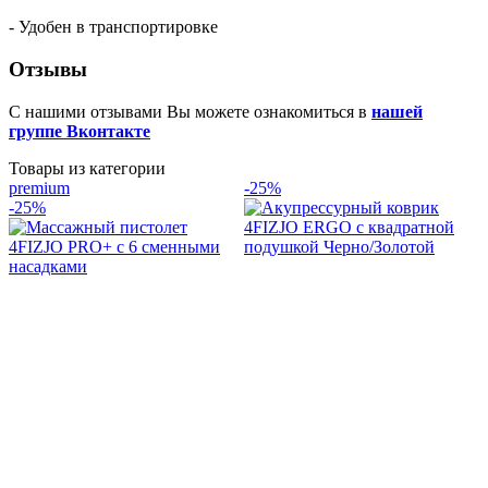
- Удобен в транспортировке
Отзывы
С нашими отзывами Вы можете ознакомиться в
нашей
группе Вконтакте
Товары из категории
premium
-25%
-25%