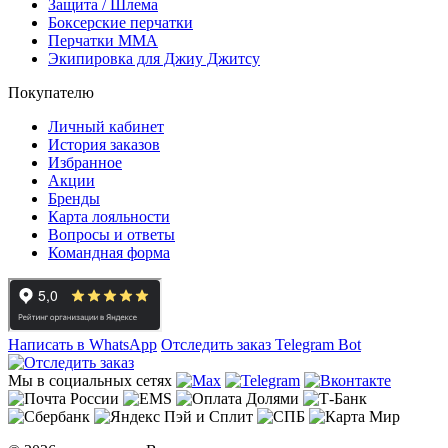
Защита / Шлема
Боксерские перчатки
Перчатки ММА
Экипировка для Джиу Джитсу
Покупателю
Личный кабинет
История заказов
Избранное
Акции
Бренды
Карта лояльности
Вопросы и ответы
Командная форма
Написать в WhatsApp
Отследить заказ
Telegram Bot
Мы в социальных сетях