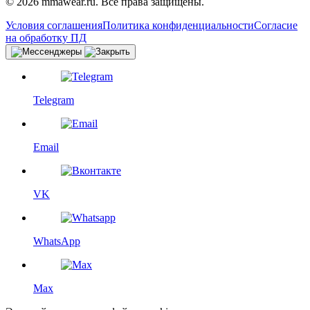
© 2026 mmawear.ru. Все права защищены.
Условия соглашения
Политика конфиденциальности
Согласие
на обработку ПД
Telegram
Email
VK
WhatsApp
Max