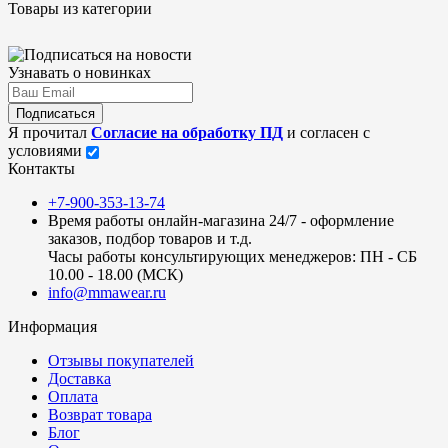
Товары из категории
Узнавать о новинках
Подписаться
Я прочитал
Согласие на обработку ПД
и согласен с
условиями
Контакты
+7-900-353-13-74
Время работы онлайн-магазина 24/7 - оформление
заказов, подбор товаров и т.д.
Часы работы консультирующих менеджеров: ПН - СБ
10.00 - 18.00 (МСК)
info@mmawear.ru
Информация
Отзывы покупателей
Доставка
Оплата
Возврат товара
Блог