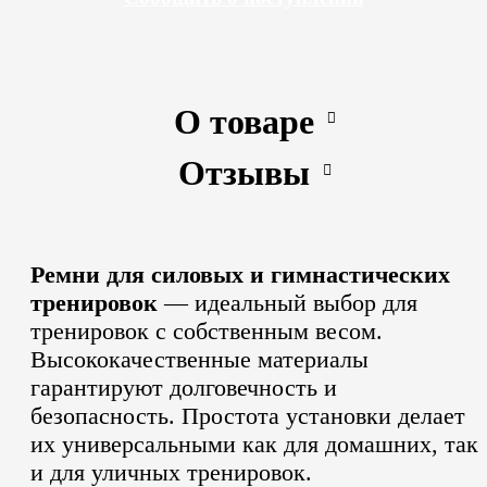
О товаре
Отзывы
Ремни для силовых и гимнастических
тренировок
— идеальный выбор для
тренировок с собственным весом.
Высококачественные материалы
гарантируют долговечность и
безопасность.
Простота установки делает
их универсальными как для домашних, так
и для уличных тренировок.