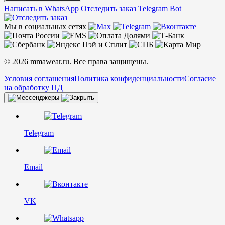
Написать в WhatsApp
Отследить заказ
Telegram Bot
Мы в социальных сетях
© 2026 mmawear.ru. Все права защищены.
Условия соглашения
Политика конфиденциальности
Согласие
на обработку ПД
Telegram
Email
VK