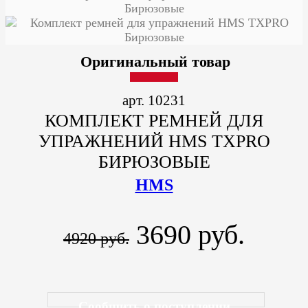
Оригинальный товар
арт. 10231
КОМПЛЕКТ РЕМНЕЙ ДЛЯ
УПРАЖНЕНИЙ HMS TXPRO
БИРЮЗОВЫЕ
HMS
3690 руб.
4920 руб.
Сообщить о поступлении