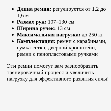
Длина ремня:
регулируется от 1,2 до
1,6 м
Размах рук:
107–130 см
Ширина ручек:
13 см
Максимальная нагрузка:
до 250 кг
Комплектация:
ремни с карабинами,
сумка-сетка, дверной кронштейн,
ремни с пенопластовыми ручками
Эти ремни помогут вам разнообразить
тренировочный процесс и увеличить
нагрузку для эффективного развития силы!