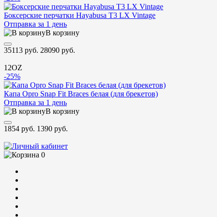
Боксерские перчатки Hayabusa T3 LX Vintage
Отправка за 1 день
В корзину
35113 руб.
28090 руб.
12OZ
-25%
Капа Opro Snap Fit Braces белая (для брекетов)
Отправка за 1 день
В корзину
1854 руб.
1390 руб.
0