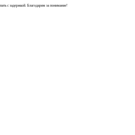
ть с задержкой. Благодарим за понимание!