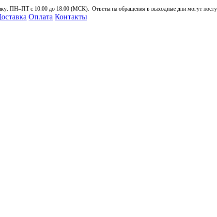
: ПН–ПТ с 10:00 до 18:00 (МСК). Ответы на обращения в выходные дни могут поступа
оставка
Оплата
Контакты