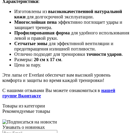
Характеристики
:
Изготовлены из
высококачественной натуральной
кожи
для долгосрочной эксплуатации.
Многослойная пена
эффективно поглощает удары и
защищает тренера.
Профилированная форма
для удобного использования
левой и правой руки.
Сетчатые зоны
для эффективной вентиляции и
предотвращения излишней потливости.
Отлично подходят для тренировки
точности ударов
.
Размеры:
20 см х 17 см
.
Цена за пару.
Эти лапы от Everlast обеспечат вам высокий уровень
комфорта и защиты во время каждой тренировки!
С нашими отзывами Вы можете ознакомиться в
нашей
группе Вконтакте
Товары из категории
Рекомендуемые товары
Узнавать о новинках