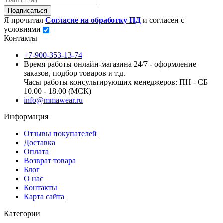
Подписаться
Я прочитал
Согласие на обработку ПД
и согласен с
условиями
Контакты
+7-900-353-13-74
Время работы онлайн-магазина 24/7 - оформление
заказов, подбор товаров и т.д.
Часы работы консультирующих менеджеров: ПН - СБ
10.00 - 18.00 (МСК)
info@mmawear.ru
Информация
Отзывы покупателей
Доставка
Оплата
Возврат товара
Блог
О нас
Контакты
Карта сайта
Категории