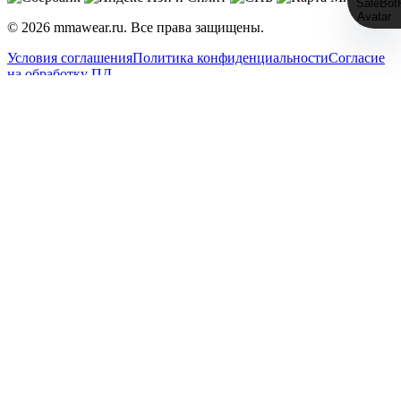
© 2026 mmawear.ru. Все права защищены.
Условия соглашения
Политика конфиденциальности
Согласие
на обработку ПД
Telegram
Email
VK
WhatsApp
Max