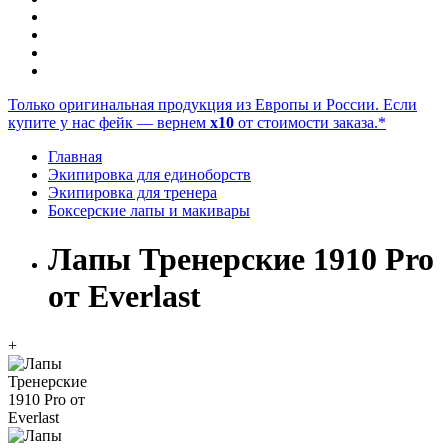
Только оригинальная продукция из Европы и России. Если
купите у нас фейк — вернем
x10
от стоимости заказа.*
Главная
Экипировка для единоборств
Экипировка для тренера
Боксерские лапы и макивары
Лапы Тренерские 1910 Pro
от Everlast
+