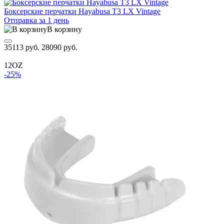
Боксерские перчатки Hayabusa T3 LX Vintage
Отправка за 1 день
В корзину
35113 руб.
28090 руб.
12OZ
-25%