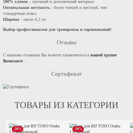
100% хлопок
– прочный и долговечный материал
Оптимальная жесткость
– более тонкий и жесткий, чем
стандартные пояса
Ширина
– около 4,2 см
Выбор профессионалов для тренировок и соревнований!
Отзывы
С нашими отзывами Вы можете ознакомиться в
нашей группе
Вконтакте
Сертификат
ТОВАРЫ ИЗ КАТЕГОРИИ
-20%
-20%