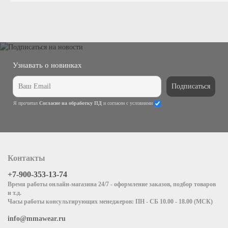
Узнавать о новинках
Подписаться
Я прочитал
Согласие на обработку ПД
и согласен с условиями
Контакты
+7-900-353-13-74
Время работы онлайн-магазина 24/7 - оформление заказов, подбор товаров
и т.д.
Часы работы консультирующих менеджеров: ПН - СБ 10.00 - 18.00 (МСК)
info@mmawear.ru