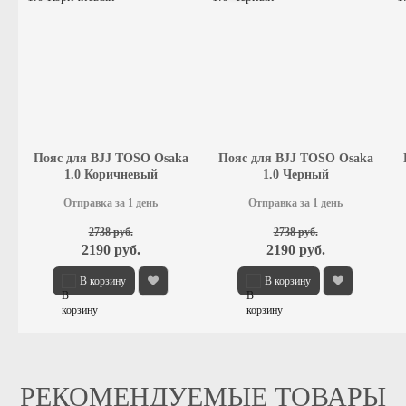
Пояс для BJJ TOSO Osaka
Пояс для BJJ TOSO Osaka
1.0 Коричневый
1.0 Черный
Отправка за 1 день
Отправка за 1 день
2738 руб.
2738 руб.
2190 руб.
2190 руб.
В корзину
В корзину
РЕКОМЕНДУЕМЫЕ ТОВАРЫ