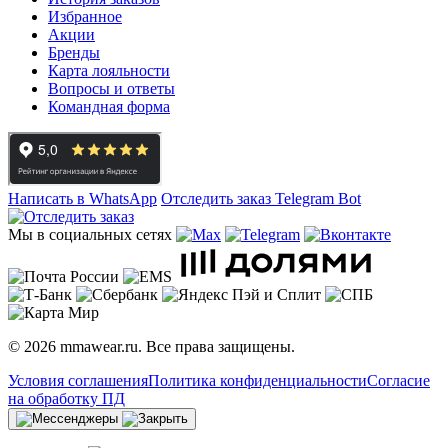
Избранное
Акции
Бренды
Карта лояльности
Вопросы и ответы
Командная форма
Написать в WhatsApp
Отследить заказ
Telegram Bot
Мы в социальных сетях
© 2026 mmawear.ru. Все права защищены.
Условия соглашения
Политика конфиденциальности
Согласие
на обработку ПД