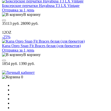
Боксерские перчатки Hayabusa T3 LX Vintage
Отправка за 1 день
В корзину
35113 руб.
28090 руб.
12OZ
-25%
Капа Opro Snap Fit Braces белая (для брекетов)
Отправка за 1 день
В корзину
1854 руб.
1390 руб.
0