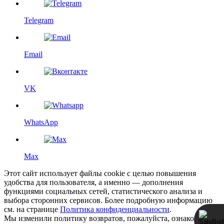
Telegram
Email
VK
WhatsApp
Max
Этот сайт использует файлы cookie с целью повышения
удобства для пользователя, а именно — дополнения
функциями социальных сетей, статистического анализа и
выбора сторонних сервисов. Более подробную информацию
см. на странице
Политика конфиденциальности
.
Мы изменили политику возвратов, пожалуйста, ознакомьтесь