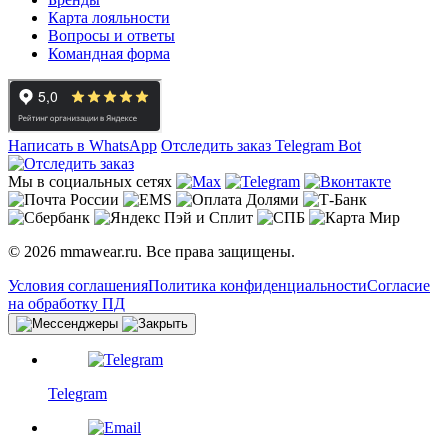
Карта лояльности
Вопросы и ответы
Командная форма
Написать в WhatsApp
Отследить заказ
Telegram Bot
Мы в социальных сетях
© 2026 mmawear.ru. Все права защищены.
Условия соглашения
Политика конфиденциальности
Согласие
на обработку ПД
Telegram