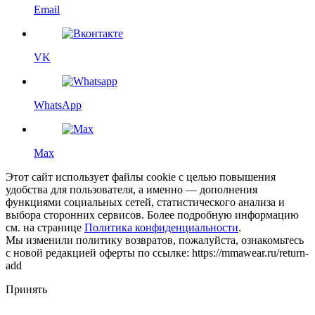
Email
VK
WhatsApp
Max
Этот сайт использует файлы cookie с целью повышения
удобства для пользователя, а именно — дополнения
функциями социальных сетей, статистического анализа и
выбора сторонних сервисов. Более подробную информацию
см. на странице
Политика конфиденциальности
.
Мы изменили политику возвратов, пожалуйста, ознакомьтесь
с новой редакцией оферты по ссылке: https://mmawear.ru/return-
add
Принять