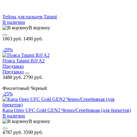
Тейпы для пальцев Tatami
В наличии
В корзину
1863 руб.
1490 руб.
-20%
Пояса Tatami BJJ A2
Предзаказ
Предзаказ
3488 руб.
2790 руб.
Фиолетовый
Черный
-25%
Капа Opro UFC Gold GEN2 Черно/Серебряная (для брекетов)
В наличии
В корзину
4787 руб.
3590 руб.