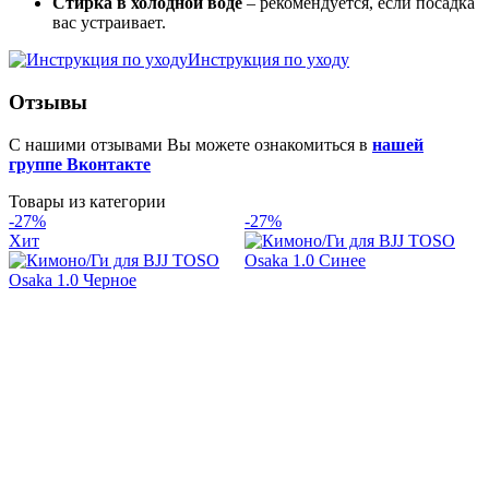
Стирка в холодной воде
– рекомендуется, если посадка
вас устраивает.
Инструкция по уходу
Отзывы
С нашими отзывами Вы можете ознакомиться в
нашей
группе Вконтакте
Товары из категории
-27%
-27%
Хит