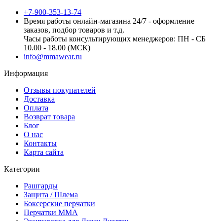
+7-900-353-13-74
Время работы онлайн-магазина 24/7 - оформление
заказов, подбор товаров и т.д.
Часы работы консультирующих менеджеров: ПН - СБ
10.00 - 18.00 (МСК)
info@mmawear.ru
Информация
Отзывы покупателей
Доставка
Оплата
Возврат товара
Блог
О нас
Контакты
Карта сайта
Категории
Рашгарды
Защита / Шлема
Боксерские перчатки
Перчатки ММА