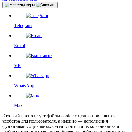
Telegram
Email
VK
WhatsApp
Max
Этот сайт использует файлы cookie с целью повышения
удобства для пользователя, а именно — дополнения
функциями социальных сетей, статистического анализа и
выбора сторонних сервисов. Более подробную информацию