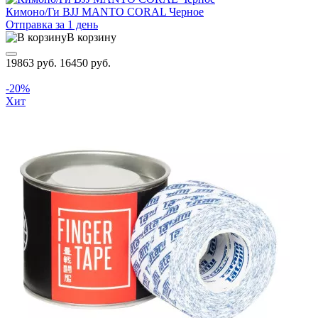
Кимоно/Ги BJJ MANTO CORAL Черное
Отправка за 1 день
В корзину
19863 руб.
16450 руб.
-20%
Хит