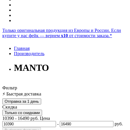
Только оригинальная продукция из Европы и России. Если
купите у нас фейк — вернем
x10
от стоимости заказа.*
Главная
Производитель
MANTO
Фильтр
⚡ Быстрая доставка
Отправка за 1 день
Скидка
Только со cкидками
10390
-
16490
руб.
Цена
-
руб.