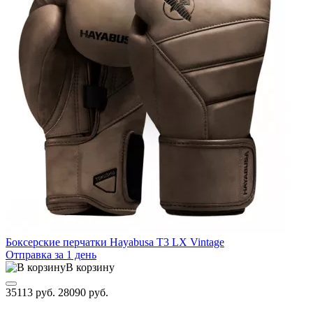
Боксерские перчатки Hayabusa T3 LX Vintage
Отправка за 1 день
В корзину
35113 руб.
28090 руб.