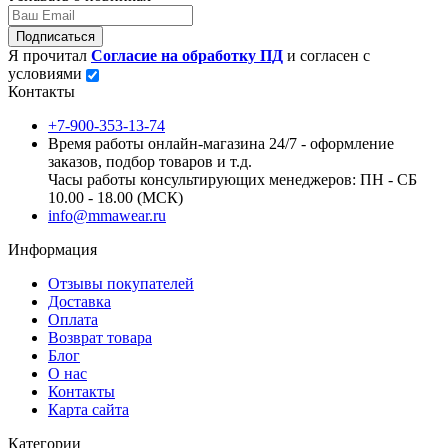
Подписаться
Я прочитал
Согласие на обработку ПД
и согласен с
условиями
Контакты
+7-900-353-13-74
Время работы онлайн-магазина 24/7 - оформление
заказов, подбор товаров и т.д.
Часы работы консультирующих менеджеров: ПН - СБ
10.00 - 18.00 (МСК)
info@mmawear.ru
Информация
Отзывы покупателей
Доставка
Оплата
Возврат товара
Блог
О нас
Контакты
Карта сайта
Категории