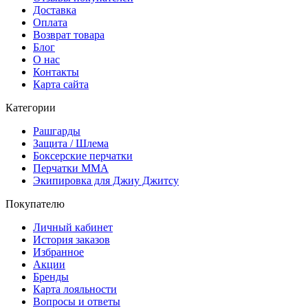
Доставка
Оплата
Возврат товара
Блог
О нас
Контакты
Карта сайта
Категории
Рашгарды
Защита / Шлема
Боксерские перчатки
Перчатки ММА
Экипировка для Джиу Джитсу
Покупателю
Личный кабинет
История заказов
Избранное
Акции
Бренды
Карта лояльности
Вопросы и ответы