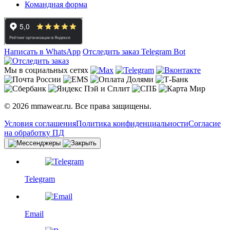
Командная форма
Написать в WhatsApp
Отследить заказ
Telegram Bot
Мы в социальных сетях
© 2026 mmawear.ru. Все права защищены.
Условия соглашения
Политика конфиденциальности
Согласие
на обработку ПД
Telegram
Email