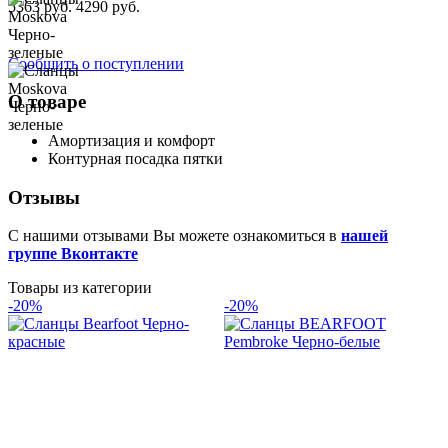
5363 руб.
4290 руб.
Сообщить о поступлении
О товаре
Амортизация и комфорт
Контурная посадка пятки
Отзывы
С нашими отзывами Вы можете ознакомиться в
нашей
группе Вконтакте
Товары из категории
-20%
-20%