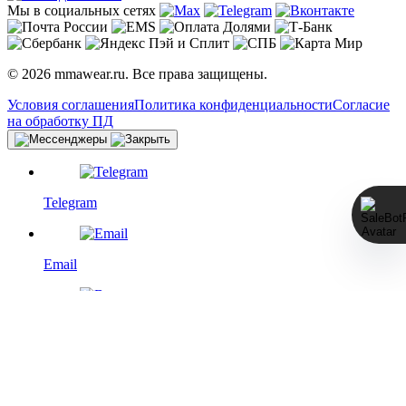
Мы в социальных сетях
© 2026 mmawear.ru. Все права защищены.
Условия соглашения
Политика конфиденциальности
Согласие
на обработку ПД
Telegram
Email
VK
WhatsApp