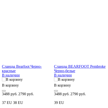
Сланцы Bearfoot Черно-
Сланцы BEARFOOT Pembroke
красные
Черно-белые
В наличии
В наличии
В корзину
В корзину
3488 руб.
2790 руб.
3488 руб.
2790 руб.
37 EU
38 EU
39 EU