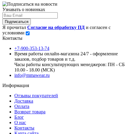
Узнавать о новинках
Подписаться
Я прочитал
Согласие на обработку ПД
и согласен с
условиями
Контакты
+7-900-353-13-74
Время работы онлайн-магазина 24/7 - оформление
заказов, подбор товаров и т.д.
Часы работы консультирующих менеджеров: ПН - СБ
10.00 - 18.00 (МСК)
info@mmawear.ru
Информация
Отзывы покупателей
Доставка
Оплата
Возврат товара
Блог
О нас
Контакты
Карта сайта