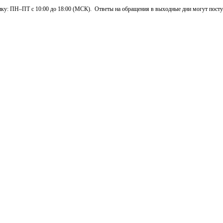
: ПН–ПТ с 10:00 до 18:00 (МСК). Ответы на обращения в выходные дни могут поступа