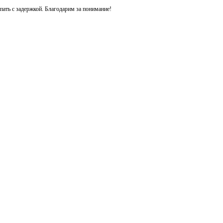
ть с задержкой. Благодарим за понимание!