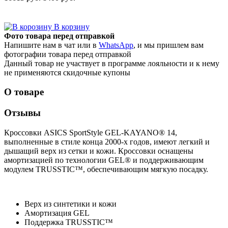
В корзину
Фото товара перед отправкой
Напишите нам в чат или в
WhatsApp
, и мы пришлем вам
фотографии товара перед отправкой
Данный товар не участвует в программе лояльности и к нему
не применяются скидочные купоны
О товаре
Отзывы
Кроссовки ASICS SportStyle GEL-KAYANO® 14,
выполненные в стиле конца 2000-х годов, имеют легкий и
дышащий верх из сетки и кожи. Кроссовки оснащены
амортизацией по технологии GEL® и поддерживающим
модулем TRUSSTIC™, обеспечивающим мягкую посадку.
Верх из синтетики и кожи
Амортизация GEL
Поддержка TRUSSTIC™