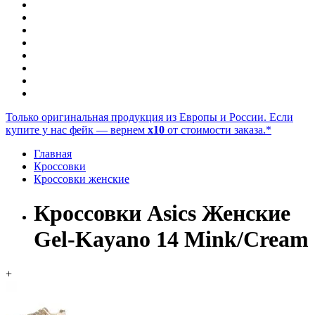
Только оригинальная продукция из Европы и России. Если
купите у нас фейк — вернем
x10
от стоимости заказа.*
Главная
Кроссовки
Кроссовки женские
Кроссовки Asics Женские
Gel-Kayano 14 Mink/Cream
+