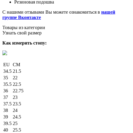
Резиновая подошва
С нашими отзывами Вы можете ознакомиться в
нашей
группе Вконтакте
Товары из категории
Узнать свой размер
Как измерить стопу:
EU
СМ
34.5
21.5
35
22
35.5
22.5
36
22.75
37
23
37.5
23.5
38
24
39
24.5
39.5
25
40
25.5