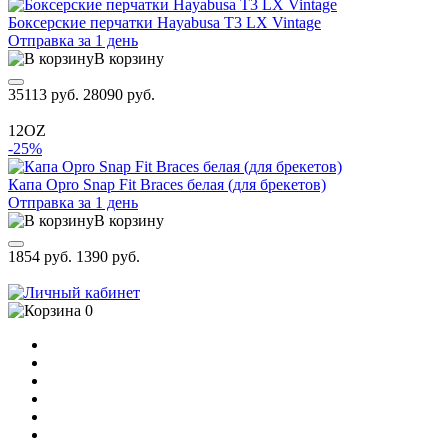
Боксерские перчатки Hayabusa T3 LX Vintage
Отправка за 1 день
В корзину
35113 руб.
28090 руб.
12OZ
-25%
Капа Opro Snap Fit Braces белая (для брекетов)
Отправка за 1 день
В корзину
1854 руб.
1390 руб.
0