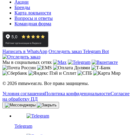
Акции
Бренды
Карта лояльности
Вопросы и ответы
Командная форма
Написать в WhatsApp
Отследить заказ
Telegram Bot
Мы в социальных сетях
© 2026 mmawear.ru. Все права защищены.
Условия соглашения
Политика конфиденциальности
Согласие
на обработку ПД
Telegram