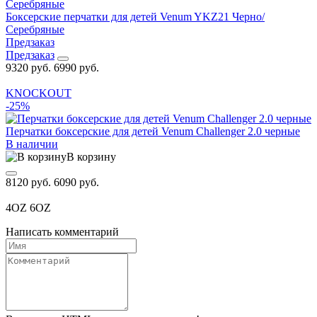
Боксерские перчатки для детей Venum YKZ21 Черно/
Серебряные
Предзаказ
Предзаказ
9320 руб.
6990 руб.
KNOCKOUT
-25%
Перчатки боксерские для детей Venum Challenger 2.0 черные
В наличии
В корзину
8120 руб.
6090 руб.
4OZ
6OZ
Написать комментарий