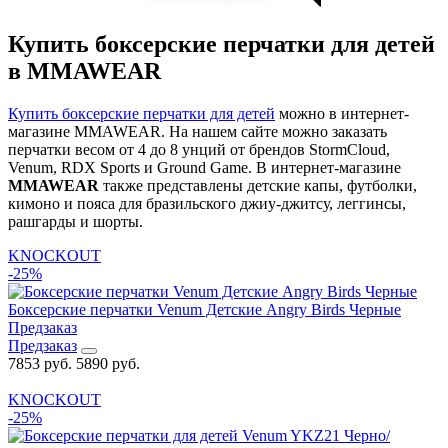
Купить боксерские перчатки для детей
в MMAWEAR
Купить боксерские перчатки для детей
можно в интернет-
магазине MMAWEAR. На нашем сайте можно заказать
перчатки весом от 4 до 8 унций от брендов StormCloud,
Venum, RDX Sports и Ground Game. В интернет-магазине
MMAWEAR
также представлены детские капы, футболки,
кимоно и пояса для бразильского джиу-джитсу, леггинсы,
рашгарды и шорты.
KNOCKOUT
-25%
Боксерские перчатки Venum Детские Angry Birds Черные
Предзаказ
Предзаказ
7853 руб.
5890 руб.
KNOCKOUT
-25%