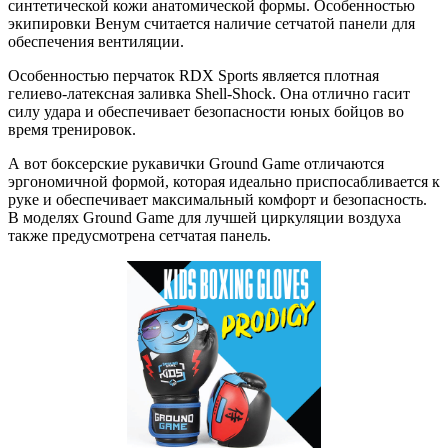
синтетической кожи анатомической формы. Особенностью
экипировки Венум считается наличие сетчатой панели для
обеспечения вентиляции.
Особенностью перчаток RDX Sports является плотная
гелиево-латексная заливка Shell-Shock. Она отлично гасит
силу удара и обеспечивает безопасности юных бойцов во
время тренировок.
А вот боксерские рукавички Ground Game отличаются
эргономичной формой, которая идеально приспосабливается к
руке и обеспечивает максимальный комфорт и безопасность.
В моделях Ground Game для лучшей циркуляции воздуха
также предусмотрена сетчатая панель.