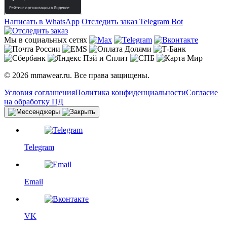
Написать в WhatsApp
Отследить заказ
Telegram Bot
Мы в социальных сетях
© 2026 mmawear.ru. Все права защищены.
Условия соглашения
Политика конфиденциальности
Согласие
на обработку ПД
Telegram
Email
VK