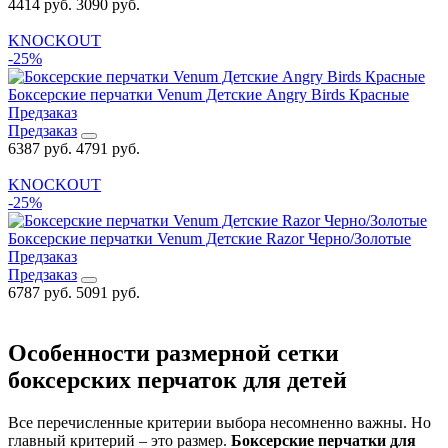
4414 руб.
3090 руб.
KNOCKOUT
-25%
Боксерские перчатки Venum Детские Angry Birds Красные
Предзаказ
Предзаказ
6387 руб.
4791 руб.
KNOCKOUT
-25%
Боксерские перчатки Venum Детские Razor Черно/Золотые
Предзаказ
Предзаказ
6787 руб.
5091 руб.
Особенности размерной сетки
боксерских перчаток для детей
Все перечисленные критерии выбора несомненно важны. Но
главный критерий – это размер.
Боксерские перчатки для