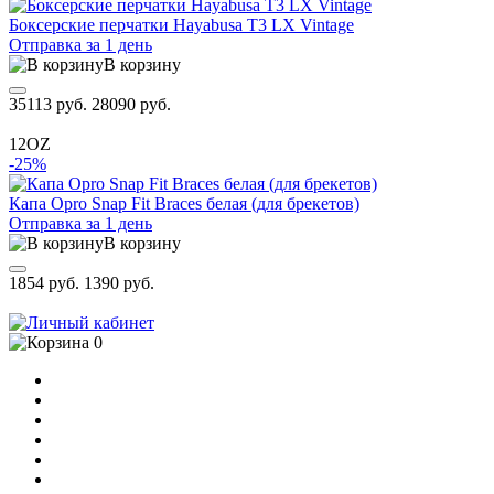
Боксерские перчатки Hayabusa T3 LX Vintage
Отправка за 1 день
В корзину
35113 руб.
28090 руб.
12OZ
-25%
Капа Opro Snap Fit Braces белая (для брекетов)
Отправка за 1 день
В корзину
1854 руб.
1390 руб.
0