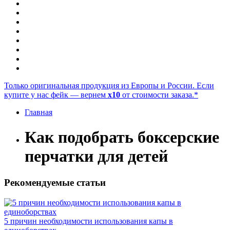
Только оригинальная продукция из Европы и России. Если
купите у нас фейк — вернем
x10
от стоимости заказа.*
Главная
Как подобрать боксерские
перчатки для детей
Рекомендуемые статьи
5 причин необходимости использования капы в