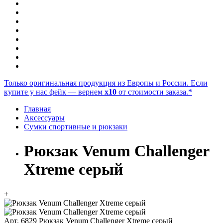
Только оригинальная продукция из Европы и России. Если
купите у нас фейк — вернем
x10
от стоимости заказа.*
Главная
Аксессуары
Сумки спортивные и рюкзаки
Рюкзак Venum Challenger
Xtreme серый
+
Арт. 6829
Рюкзак Venum Challenger Xtreme серый