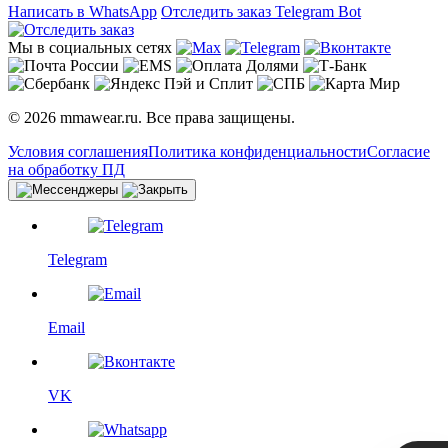
Написать в WhatsApp
Отследить заказ
Telegram Bot
Мы в социальных сетях
© 2026 mmawear.ru. Все права защищены.
Условия соглашения
Политика конфиденциальности
Согласие
на обработку ПД
Telegram
Email
VK