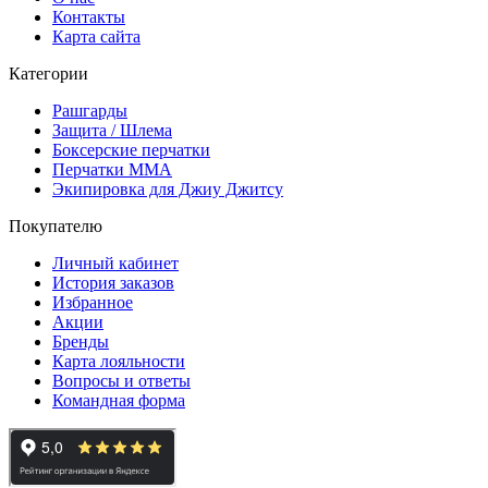
Контакты
Карта сайта
Категории
Рашгарды
Защита / Шлема
Боксерские перчатки
Перчатки ММА
Экипировка для Джиу Джитсу
Покупателю
Личный кабинет
История заказов
Избранное
Акции
Бренды
Карта лояльности
Вопросы и ответы
Командная форма