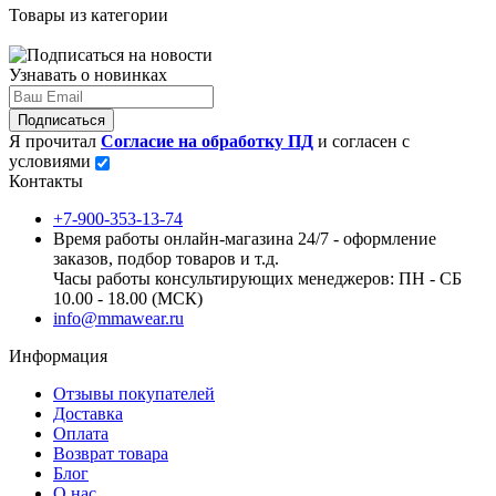
Товары из категории
Узнавать о новинках
Подписаться
Я прочитал
Согласие на обработку ПД
и согласен с
условиями
Контакты
+7-900-353-13-74
Время работы онлайн-магазина 24/7 - оформление
заказов, подбор товаров и т.д.
Часы работы консультирующих менеджеров: ПН - СБ
10.00 - 18.00 (МСК)
info@mmawear.ru
Информация
Отзывы покупателей
Доставка
Оплата
Возврат товара
Блог
О нас