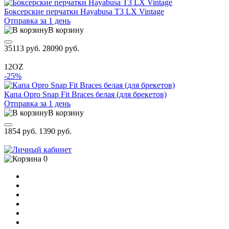
Боксерские перчатки Hayabusa T3 LX Vintage
Отправка за 1 день
В корзину
35113 руб.
28090 руб.
12OZ
-25%
Капа Opro Snap Fit Braces белая (для брекетов)
Отправка за 1 день
В корзину
1854 руб.
1390 руб.
0