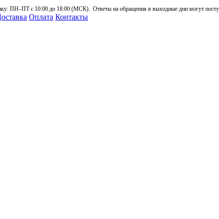
: ПН–ПТ с 10:00 до 18:00 (МСК). Ответы на обращения в выходные дни могут поступа
оставка
Оплата
Контакты