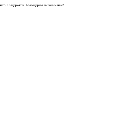
ть с задержкой. Благодарим за понимание!