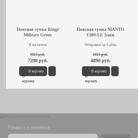
Поясная сумка Kingz
Поясная сумка MANTO
Military Green
CIRCLE Хаки
В наличии
Отправка за 1 день
9113 руб.
6113 руб.
7290 руб.
4890 руб.
В корзину
В корзину
Узнавать о новинках