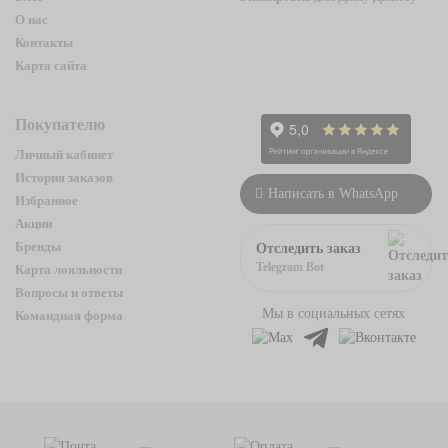
О нас
Контакты
Карта сайта
Покупателю
Личный кабинет
История заказов
Написать в WhatsApp
Избранное
Акции
Бренды
Отследить заказ
Telegram Bot
Карта лояльности
Вопросы и ответы
Мы в социальных сетях
Командная форма