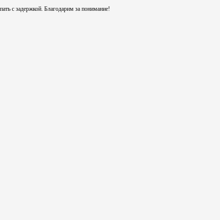
ть с задержкой. Благодарим за понимание!