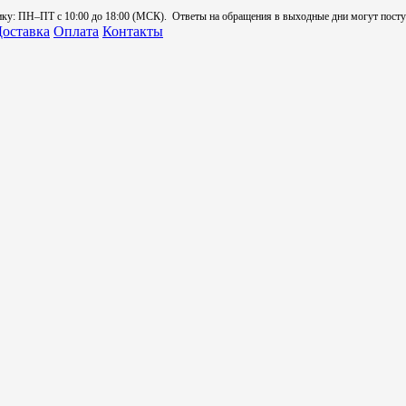
: ПН–ПТ с 10:00 до 18:00 (МСК). Ответы на обращения в выходные дни могут поступа
оставка
Оплата
Контакты