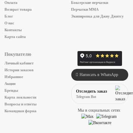
Оплата
Боксерские перчатки
Возврат товара
Перчатки ММА
Блог
Экипировка для Джиу Джитсу
О нас
Контакты
Карта сайта
Покупателю
Личный кабинет
История заказов
Написать в WhatsApp
Избранное
Акции
Бренды
Отследить заказ
Telegram Bot
Карта лояльности
Вопросы и ответы
Мы в социальных сетях
Командная форма