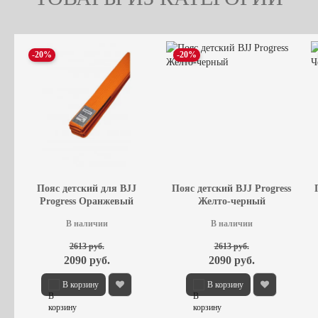
-20%
-20%
Пояс детский для BJJ
Пояс детский BJJ Progress
Progress Оранжевый
Желто-черный
В наличии
В наличии
2613 руб.
2613 руб.
2090 руб.
2090 руб.
В корзину
В корзину