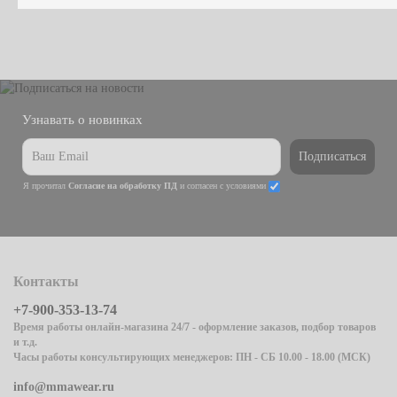
Узнавать о новинках
Подписаться
Я прочитал
Согласие на обработку ПД
и согласен с условиями
Контакты
+7-900-353-13-74
Время работы онлайн-магазина 24/7 - оформление заказов, подбор товаров
и т.д.
Часы работы консультирующих менеджеров: ПН - СБ 10.00 - 18.00 (МСК)
info@mmawear.ru