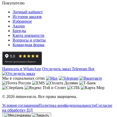
Покупателю
Личный кабинет
История заказов
Избранное
Акции
Бренды
Карта лояльности
Вопросы и ответы
Командная форма
Написать в WhatsApp
Отследить заказ
Telegram Bot
Мы в социальных сетях
© 2026 mmawear.ru. Все права защищены.
Условия соглашения
Политика конфиденциальности
Согласие
на обработку ПД