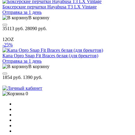
Боксерские перчатки Hayabusa T3 LX Vintage
Отправка за 1 день
В корзину
35113 руб.
28090 руб.
12OZ
-25%
Капа Opro Snap Fit Braces белая (для брекетов)
Отправка за 1 день
В корзину
1854 руб.
1390 руб.
0