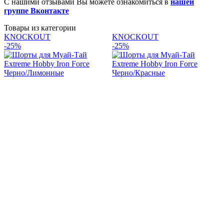
С нашими отзывами Вы можете ознакомиться в
нашей
группе Вконтакте
Товары из категории
KNOCKOUT
KNOCKOUT
-25%
-25%