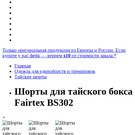
Только оригинальная продукция из Европы и России. Если
купите у нас фейк — вернем
x10
от стоимости заказа.*
Главная
Одежда для единоборств и тренировок
Тайские шорты
Шорты для тайского бокса
Fairtex BS302
+