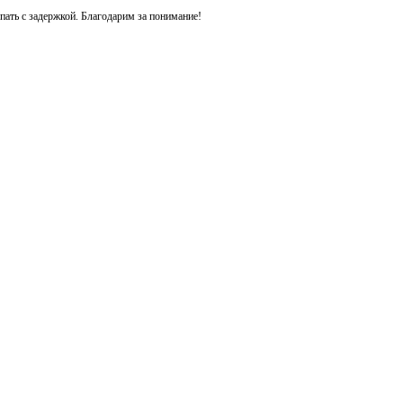
ть с задержкой. Благодарим за понимание!