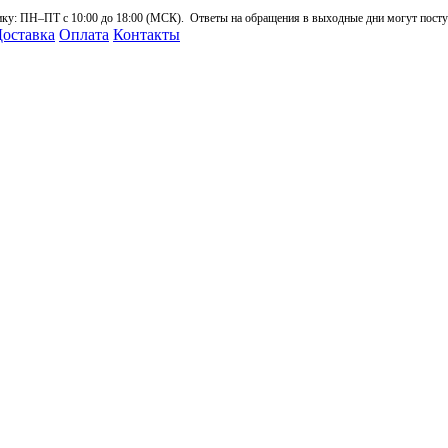
: ПН–ПТ с 10:00 до 18:00 (МСК). Ответы на обращения в выходные дни могут поступа
оставка
Оплата
Контакты