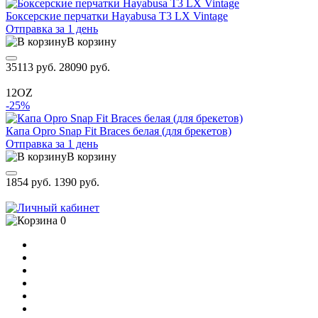
Боксерские перчатки Hayabusa T3 LX Vintage
Отправка за 1 день
В корзину
35113 руб.
28090 руб.
12OZ
-25%
Капа Opro Snap Fit Braces белая (для брекетов)
Отправка за 1 день
В корзину
1854 руб.
1390 руб.
0