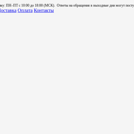
: ПН–ПТ с 10:00 до 18:00 (МСК). Ответы на обращения в выходные дни могут поступа
оставка
Оплата
Контакты