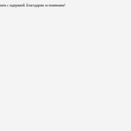
ть с задержкой. Благодарим за понимание!