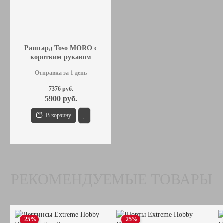
Рашгард Toso MORO с
коротким рукавом
Отправка за 1 день
7376 руб.
5900 руб.
В корзину
РЕКОМЕНДУЕМЫЕ ТОВАРЫ
-25%
-25%