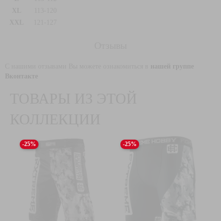
XL
113-120
XXL
121-127
Отзывы
С нашими отзывами Вы можете ознакомиться в
нашей группе
Вконтакте
ТОВАРЫ ИЗ ЭТОЙ
КОЛЛЕКЦИИ
-25%
-25%