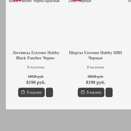
Леггинсы Extreme Hobby
Шорты Extreme Hobby DBD
Black Panther Черно-
Черные
красные
В наличии
В наличии
10920 руб.
10920 руб.
8190 руб.
8190 руб.
В корзину
В корзину