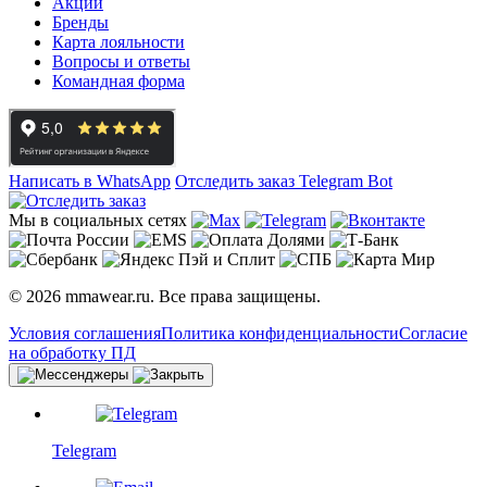
Акции
Бренды
Карта лояльности
Вопросы и ответы
Командная форма
Написать в WhatsApp
Отследить заказ
Telegram Bot
Мы в социальных сетях
© 2026 mmawear.ru. Все права защищены.
Условия соглашения
Политика конфиденциальности
Согласие
на обработку ПД
Telegram