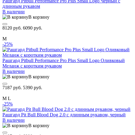
Рашгард Pitbull Performance Pro Plus Small Logo Черный с
длинным рукавом
В наличии
В корзину
8120 руб.
6090 руб.
M
-25%
Рашгард Pitbull Performance Pro Plus Small Logo Оливковый
Меланж с коротким рукавом
В наличии
В корзину
7187 руб.
5390 руб.
M
L
-25%
Рашгард Pit Bull Blood Dog 2.0 с длинным рукавом, черный
В наличии
В корзину