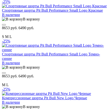
-25%
Спортивные шорты Pit Bull Performance Small Logo Красные
В наличии
В корзину
8653 руб.
6490 руб.
S
M
L
-25%
Спортивные шорты Pit Bull Performance Small Logo Темно-
синие
В наличии
В корзину
8653 руб.
6490 руб.
M
L
-25%
Компрессионные шорты Pit Bull New Logo Черные
В наличии
В корзину