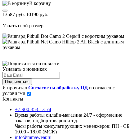
В корзину
13587 руб.
10190 руб.
Узнать свой размер
Узнавать о новинках
Подписаться
Я прочитал
Согласие на обработку ПД
и согласен с
условиями
Контакты
+7-900-353-13-74
Время работы онлайн-магазина 24/7 - оформление
заказов, подбор товаров и т.д.
Часы работы консультирующих менеджеров: ПН - СБ
10.00 - 18.00 (МСК)
info@mmawear.ru