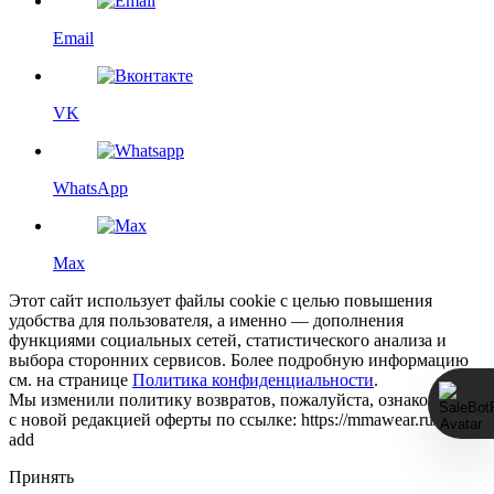
Email
VK
WhatsApp
Max
Этот сайт использует файлы cookie с целью повышения
удобства для пользователя, а именно — дополнения
функциями социальных сетей, статистического анализа и
выбора сторонних сервисов. Более подробную информацию
см. на странице
Политика конфиденциальности
.
Мы изменили политику возвратов, пожалуйста, ознакомьтесь
с новой редакцией оферты по ссылке: https://mmawear.ru/return-
add
Принять