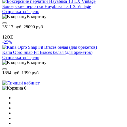
Боксерские перчатки Hayabusa T3 LX Vintage
Отправка за 1 день
В корзину
35113 руб.
28090 руб.
12OZ
-25%
Капа Opro Snap Fit Braces белая (для брекетов)
Отправка за 1 день
В корзину
1854 руб.
1390 руб.
0