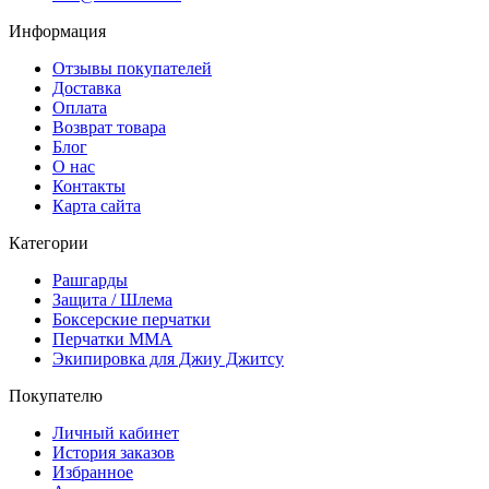
Информация
Отзывы покупателей
Доставка
Оплата
Возврат товара
Блог
О нас
Контакты
Карта сайта
Категории
Рашгарды
Защита / Шлема
Боксерские перчатки
Перчатки ММА
Экипировка для Джиу Джитсу
Покупателю
Личный кабинет
История заказов
Избранное