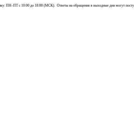
: ПН–ПТ с 10:00 до 18:00 (МСК). Ответы на обращения в выходные дни могут поступа