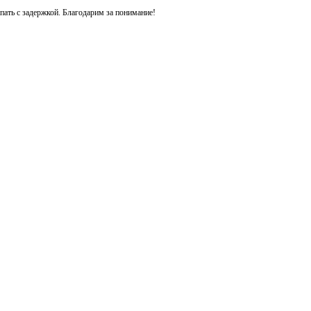
ть с задержкой. Благодарим за понимание!