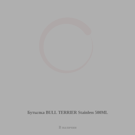
Бутылка BULL TERRIER Stainless 500ML
В наличии