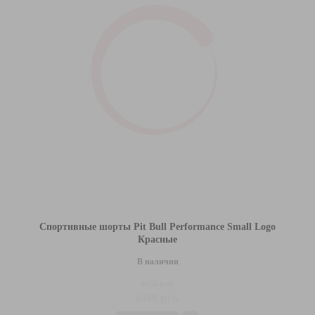
Спортивные шорты Pit Bull Performance Small Logo
Красные
В наличии
8653 руб.
6490 руб.