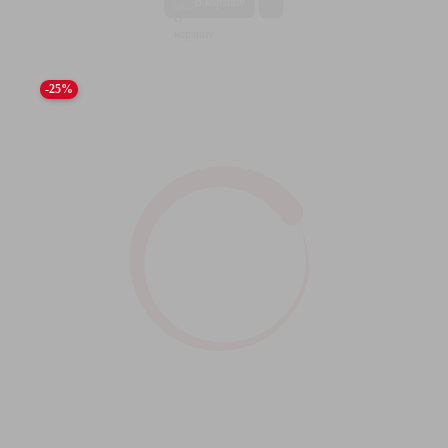
В корзину
-25%