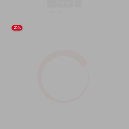
В корзину
-25%