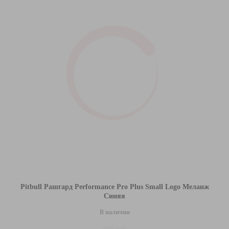
Pitbull Рашгард Performance Pro Plus Small Logo Меланж
Синяя
В наличии
7187 руб.