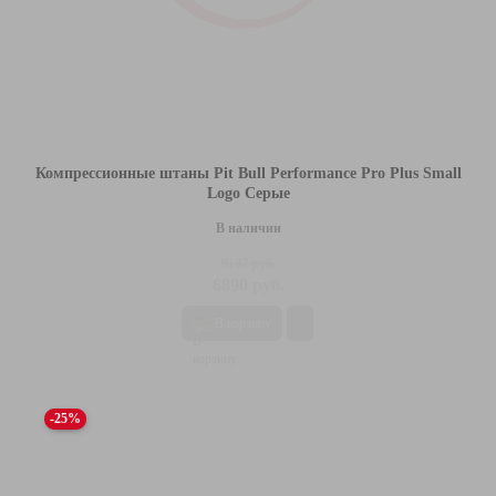
Компрессионные штаны Pit Bull Performance Pro Plus Small
Logo Серые
В наличии
9187 руб.
6890 руб.
В корзину
-25%