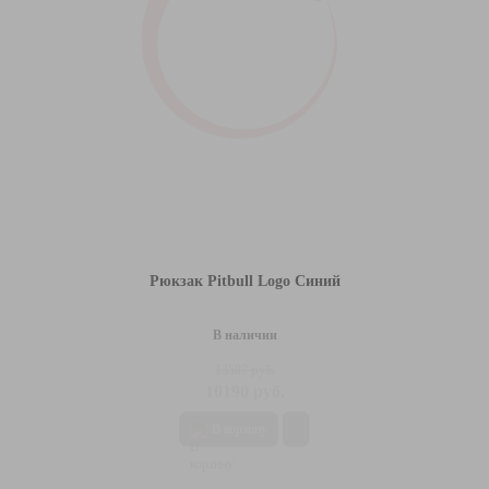
Рюкзак Pitbull Logo Синий
В наличии
13587 руб.
10190 руб.
В корзину