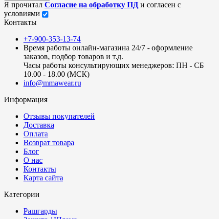
Я прочитал
Согласие на обработку ПД
и согласен с
условиями
Контакты
+7-900-353-13-74
Время работы онлайн-магазина 24/7 - оформление
заказов, подбор товаров и т.д.
Часы работы консультирующих менеджеров: ПН - СБ
10.00 - 18.00 (МСК)
info@mmawear.ru
Информация
Отзывы покупателей
Доставка
Оплата
Возврат товара
Блог
О нас
Контакты
Карта сайта
Категории
Рашгарды