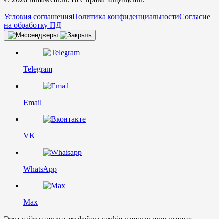
Условия соглашения
Политика конфиденциальности
Согласие
на обработку ПД
Telegram
Email
VK
WhatsApp
Max
Этот сайт использует файлы cookie с целью повышения