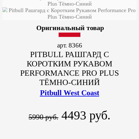
Оригинальный товар
арт. 8366
PITBULL РАШГАРД С
КОРОТКИМ РУКАВОМ
PERFORMANCE PRO PLUS
ТЁМНО-СИНИЙ
Pitbull West Coast
4493 руб.
5990 руб.