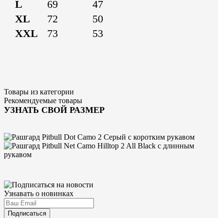
L
69
47
XL
72
50
XXL
73
53
Товары из категории
Рекомендуемые товары
УЗНАТЬ СВОЙ РАЗМЕР
Узнавать о новинках
Подписаться