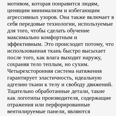
мотивом, которая понравится людям,
ценящим минимализм и избегающим
агрессивных узоров. Она также включает в
себя передовые технологии, используемые
для того, чтобы сделать обучение
максимально комфортным и
эффективным. Это происходит потому, что
использованная ткань быстро высыхает
после того, как влага выходит наружу,
сохраняя тело теплым, но сухим.
Четырехсторонняя система натяжения
гарантирует эластичность, идеальную
адгезию ткани к телу и свободу движений.
Тщательно обработанные детали, такие
как логотипы производителя, содержащие
отражения или перфорированные
вентилируемые панели, являются