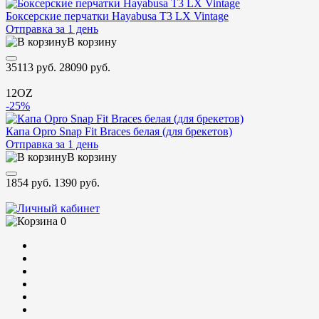
Боксерские перчатки Hayabusa T3 LX Vintage
Отправка за 1 день
В корзину
35113 руб.
28090 руб.
12OZ
-25%
Капа Opro Snap Fit Braces белая (для брекетов)
Отправка за 1 день
В корзину
1854 руб.
1390 руб.
0