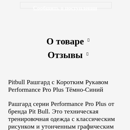
Сообщить о поступлении
О товаре
Отзывы
Pitbull Рашгард с Коротким Рукавом
Performance Pro Plus Тёмно-Синий
Рашгард серии Performance Pro Plus от
бренда Pit Bull. Это техническая
тренировочная одежда с классическим
рисунком и утонченным графическим