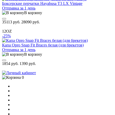
Боксерские перчатки Hayabusa T3 LX Vintage
Отправка за 1 день
В корзину
35113 руб.
28090 руб.
12OZ
-25%
Капа Opro Snap Fit Braces белая (для брекетов)
Отправка за 1 день
В корзину
1854 руб.
1390 руб.
0