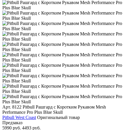
Арт. 8122
Pitbull Рашгард с Коротким Рукавом Mesh
Performance Pro Plus Blue Skull
Pitbull West Coast
Оригинальный товар
Предзаказ
5990 руб.
4493 руб.