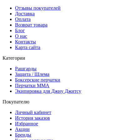
Отзывы покупателей
Доставка
Оплата
Возврат товара
Блог
О нас
Контакты
Карта сайта
Категории
Рашгарды
Защита / Шлема
Боксерские перчатки
Перчатки ММА
Экипировка для Джиу Джитсу
Покупателю
Личный кабинет
История заказов
Избранное
Акции
Бренды