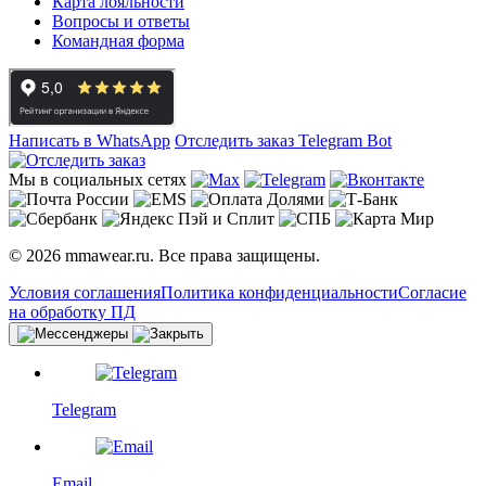
Карта лояльности
Вопросы и ответы
Командная форма
Написать в WhatsApp
Отследить заказ
Telegram Bot
Мы в социальных сетях
© 2026 mmawear.ru. Все права защищены.
Условия соглашения
Политика конфиденциальности
Согласие
на обработку ПД
Telegram
Email