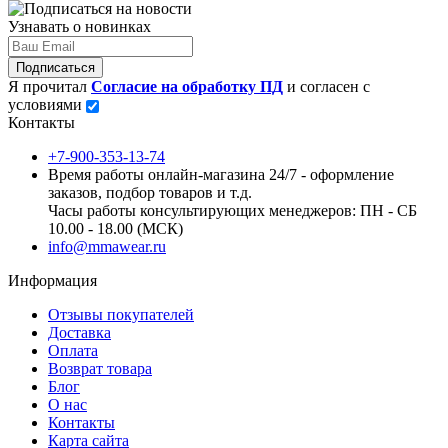
Узнавать о новинках
Подписаться
Я прочитал
Согласие на обработку ПД
и согласен с
условиями
Контакты
+7-900-353-13-74
Время работы онлайн-магазина 24/7 - оформление
заказов, подбор товаров и т.д.
Часы работы консультирующих менеджеров: ПН - СБ
10.00 - 18.00 (МСК)
info@mmawear.ru
Информация
Отзывы покупателей
Доставка
Оплата
Возврат товара
Блог
О нас
Контакты
Карта сайта