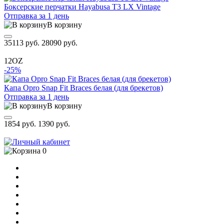
Боксерские перчатки Hayabusa T3 LX Vintage
Отправка за 1 день
В корзину
35113 руб.
28090 руб.
12OZ
-25%
Капа Opro Snap Fit Braces белая (для брекетов)
Отправка за 1 день
В корзину
1854 руб.
1390 руб.
0