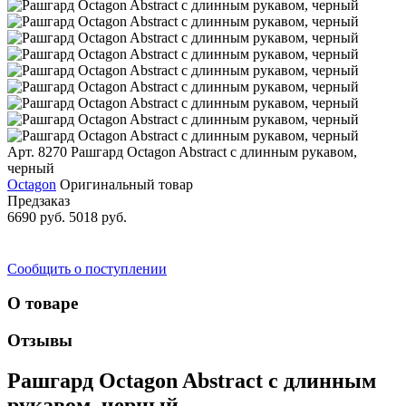
Арт. 8270
Рашгард Octagon Abstract с длинным рукавом,
черный
Octagon
Оригинальный товар
Предзаказ
6690 руб.
5018 руб.
Сообщить о поступлении
О товаре
Отзывы
Рашгард Octagon Abstract с длинным
рукавом, черный