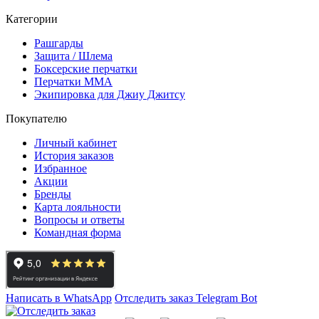
Категории
Рашгарды
Защита / Шлема
Боксерские перчатки
Перчатки ММА
Экипировка для Джиу Джитсу
Покупателю
Личный кабинет
История заказов
Избранное
Акции
Бренды
Карта лояльности
Вопросы и ответы
Командная форма
Написать в WhatsApp
Отследить заказ
Telegram Bot