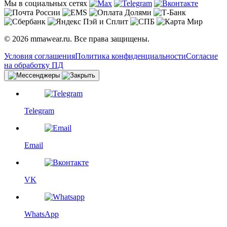
Мы в социальных сетях
© 2026 mmawear.ru. Все права защищены.
Условия соглашения
Политика конфиденциальности
Согласие
на обработку ПД
Telegram
Email
VK
WhatsApp