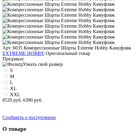
Арт. 6035
Компрессионные Шорты Extreme Hobby Камуфляж
EXTREME HOBBY
Оригинальный товар
Предзаказ
Узнать свой размер
S
M
L
XL
XXL
8520 руб.
6390 руб.
Сообщить о поступлении
О товаре