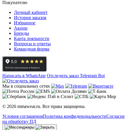
Покупателю
Личный кабинет
История заказов
Избранное
Акции
Бренды
Карта лояльности
Вопросы и ответы
Командная форма
Написать в WhatsApp
Отследить заказ
Telegram Bot
Мы в социальных сетях
© 2026 mmawear.ru. Все права защищены.
Условия соглашения
Политика конфиденциальности
Согласие
на обработку ПД