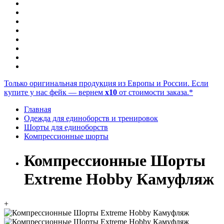
Только оригинальная продукция из Европы и России. Если
купите у нас фейк — вернем
x10
от стоимости заказа.*
Главная
Одежда для единоборств и тренировок
Шорты для единоборств
Компрессионные шорты
Компрессионные Шорты
Extreme Hobby Камуфляж
+