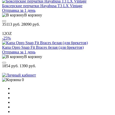
Боксерские перчатки Hayabusa T3 LX Vintage
Отправка за 1 день
В корзину
35113 руб.
28090 руб.
12OZ
-25%
Капа Opro Snap Fit Braces белая (для брекетов)
Отправка за 1 день
В корзину
1854 руб.
1390 руб.
0