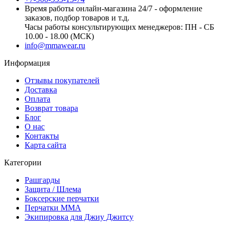
Время работы онлайн-магазина 24/7 - оформление
заказов, подбор товаров и т.д.
Часы работы консультирующих менеджеров: ПН - СБ
10.00 - 18.00 (МСК)
info@mmawear.ru
Информация
Отзывы покупателей
Доставка
Оплата
Возврат товара
Блог
О нас
Контакты
Карта сайта
Категории
Рашгарды
Защита / Шлема
Боксерские перчатки
Перчатки ММА
Экипировка для Джиу Джитсу