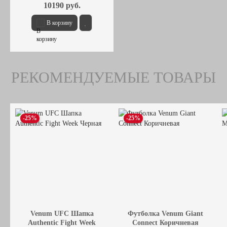
10190 руб.
В корзину
РЕКОМЕНДУЕМЫЕ ТОВАРЫ
-25%
-25%
Venum UFC Шапка
Футболка Venum Giant
Authentic Fight Week
Connect Коричневая