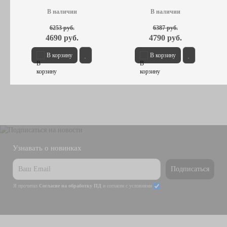
Черная
В наличии
В наличии
6253 руб.
6387 руб.
4690 руб.
4790 руб.
В корзину
В корзину
Узнавать о новинках
Подписаться
Я прочитал
Согласие на обработку ПД
и согласен с условиями