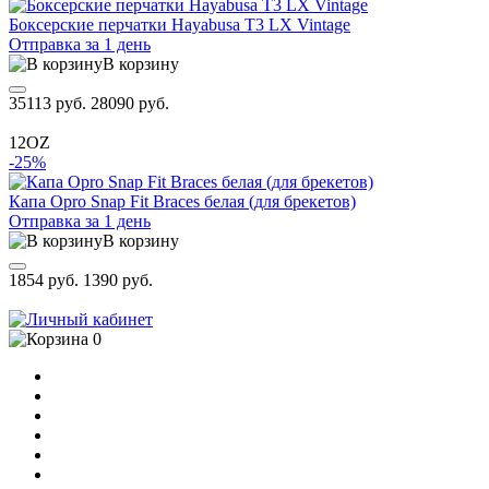
Боксерские перчатки Hayabusa T3 LX Vintage
Отправка за 1 день
В корзину
35113 руб.
28090 руб.
12OZ
-25%
Капа Opro Snap Fit Braces белая (для брекетов)
Отправка за 1 день
В корзину
1854 руб.
1390 руб.
0