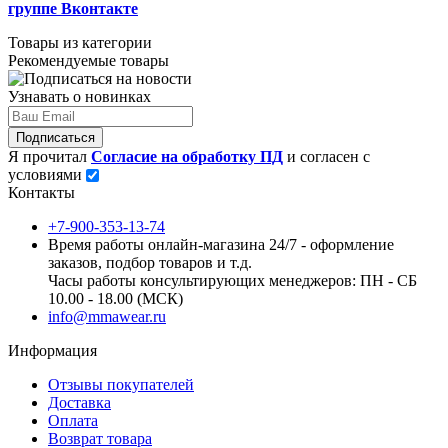
группе Вконтакте
Товары из категории
Рекомендуемые товары
Узнавать о новинках
Подписаться
Я прочитал
Согласие на обработку ПД
и согласен с
условиями
Контакты
+7-900-353-13-74
Время работы онлайн-магазина 24/7 - оформление
заказов, подбор товаров и т.д.
Часы работы консультирующих менеджеров: ПН - СБ
10.00 - 18.00 (МСК)
info@mmawear.ru
Информация
Отзывы покупателей
Доставка
Оплата
Возврат товара