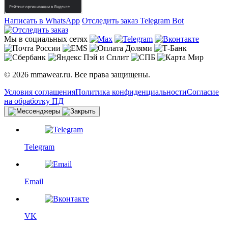
Написать в WhatsApp
Отследить заказ
Telegram Bot
Мы в социальных сетях
© 2026 mmawear.ru. Все права защищены.
Условия соглашения
Политика конфиденциальности
Согласие
на обработку ПД
Telegram
Email
VK