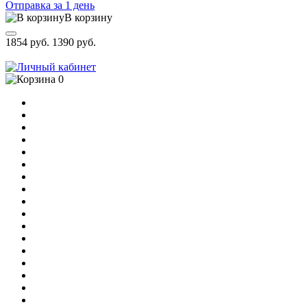
Отправка за 1 день
В корзину
1854 руб.
1390 руб.
0