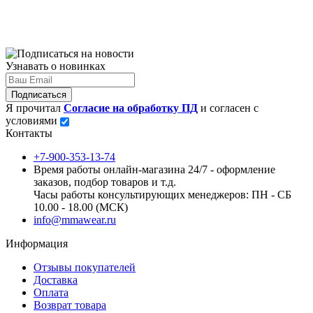
Узнавать о новинках
Подписаться
Я прочитал
Согласие на обработку ПД
и согласен с
условиями
Контакты
+7-900-353-13-74
Время работы онлайн-магазина 24/7 - оформление
заказов, подбор товаров и т.д.
Часы работы консультирующих менеджеров: ПН - СБ
10.00 - 18.00 (МСК)
info@mmawear.ru
Информация
Отзывы покупателей
Доставка
Оплата
Возврат товара