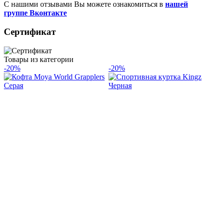
С нашими отзывами Вы можете ознакомиться в
нашей
группе Вконтакте
Сертификат
Товары из категории
-20%
-20%