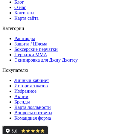
Блог
О нас
Контакты
Карта сайта
Категории
Рашгарды
Защита / Шлема
Боксерские перчатки
Перчатки ММА
Экипировка для Джиу Джитсу
Покупателю
Личный кабинет
История заказов
Избранное
Акции
Бренды
Карта лояльности
Вопросы и ответы
Командная форма