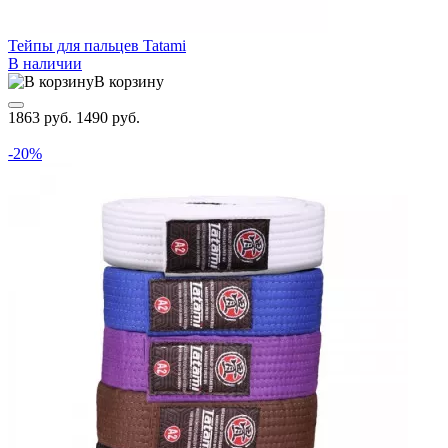
Тейпы для пальцев Tatami
В наличии
В корзину
1863 руб.
1490 руб.
-20%