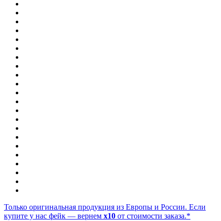
Только оригинальная продукция из Европы и России. Если
купите у нас фейк — вернем
x10
от стоимости заказа.*