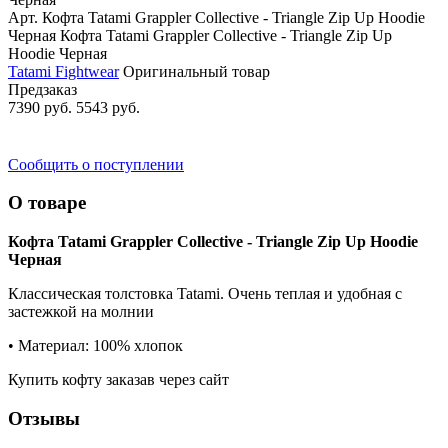
Арт. Кофта Tatami Grappler Collective - Triangle Zip Up Hoodie
Черная
Кофта Tatami Grappler Collective - Triangle Zip Up
Hoodie Черная
Tatami Fightwear
Оригинальный товар
Предзаказ
7390 руб.
5543 руб.
Сообщить о поступлении
О товаре
Кофта Tatami Grappler Collective - Triangle Zip Up Hoodie
Черная
Классическая толстовка Tatami. Очень теплая и удобная с
застежкой на молнии
• Материал: 100% хлопок
Купить кофту заказав через сайт
Отзывы