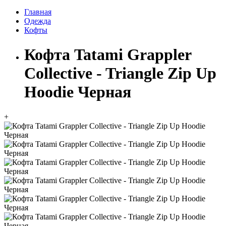
Главная
Одежда
Кофты
Кофта Tatami Grappler
Collective - Triangle Zip Up
Hoodie Черная
+