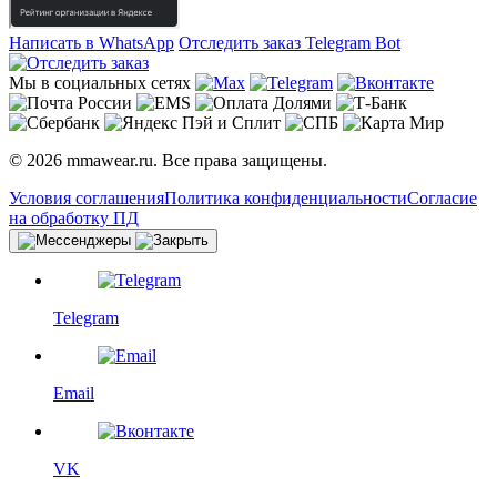
Написать в WhatsApp
Отследить заказ
Telegram Bot
Мы в социальных сетях
© 2026 mmawear.ru. Все права защищены.
Условия соглашения
Политика конфиденциальности
Согласие
на обработку ПД
Telegram
Email
VK