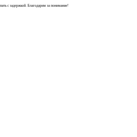
ть с задержкой. Благодарим за понимание!