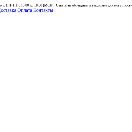
: ПН–ПТ с 10:00 до 18:00 (МСК). Ответы на обращения в выходные дни могут поступа
оставка
Оплата
Контакты